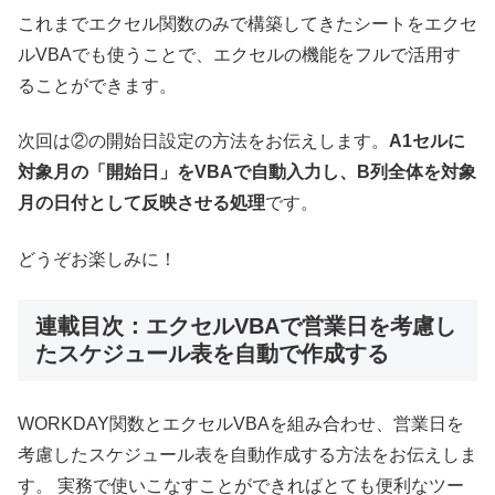
これまでエクセル関数のみで構築してきたシートをエクセ
ルVBAでも使うことで、エクセルの機能をフルで活用す
ることができます。
次回は②の開始日設定の方法をお伝えします。
A1セルに
対象月の「開始日」をVBAで自動入力し、B列全体を対象
月の日付として反映させる処理
です。
どうぞお楽しみに！
連載目次：エクセルVBAで営業日を考慮し
たスケジュール表を自動で作成する
WORKDAY関数とエクセルVBAを組み合わせ、営業日を
考慮したスケジュール表を自動作成する方法をお伝えしま
す。 実務で使いこなすことができればとても便利なツー