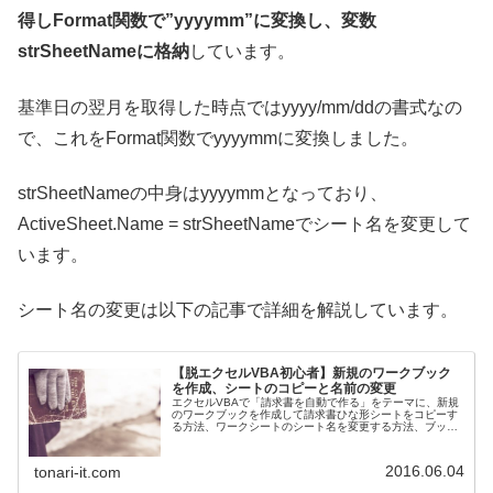
得しFormat関数で”yyyymm”に変換し、変数
strSheetNameに格納
しています。
基準日の翌月を取得した時点ではyyyy/mm/ddの書式なの
で、これをFormat関数でyyyymmに変換しました。
strSheetNameの中身はyyyymmとなっており、
ActiveSheet.Name = strSheetNameでシート名を変更して
います。
シート名の変更は以下の記事で詳細を解説しています。
【脱エクセルVBA初心者】新規のワークブック
を作成、シートのコピーと名前の変更
エクセルVBAで「請求書を自動で作る」をテーマに、新規
のワークブックを作成して請求書ひな形シートをコピーす
る方法、ワークシートのシート名を変更する方法、ブック
やシートに関するTIPSについて書きました。
2016.06.04
tonari-it.com