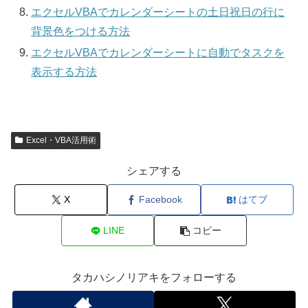
エクセルVBAでカレンダーシートの土日祝日の行に
背景色をつける方法
エクセルVBAでカレンダーシートに自動でタスクを
表示する方法
Excel・VBA活用術
シェアする
X
Facebook
はてブ
LINE
コピー
タカハシノリアキをフォローする