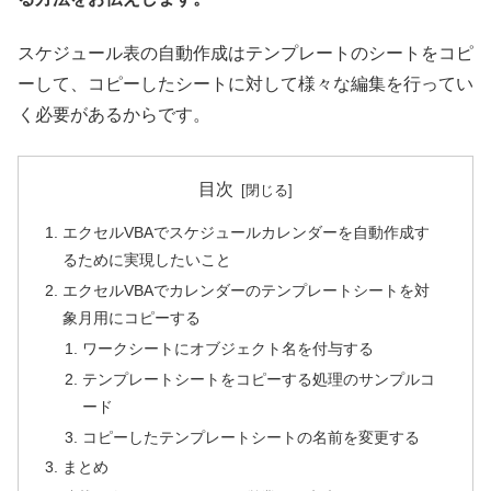
スケジュール表の自動作成はテンプレートのシートをコピ
ーして、コピーしたシートに対して様々な編集を行ってい
く必要があるからです。
目次
エクセルVBAでスケジュールカレンダーを自動作成す
るために実現したいこと
エクセルVBAでカレンダーのテンプレートシートを対
象月用にコピーする
ワークシートにオブジェクト名を付与する
テンプレートシートをコピーする処理のサンプルコ
ード
コピーしたテンプレートシートの名前を変更する
まとめ