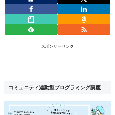
スポンサーリンク
コミュニティ連動型プログラミング講座