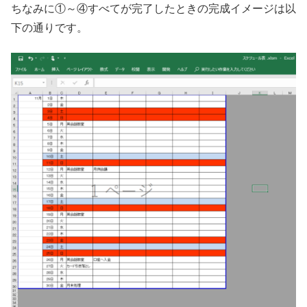
ちなみに①～④すべてが完了したときの完成イメージは以
下の通りです。