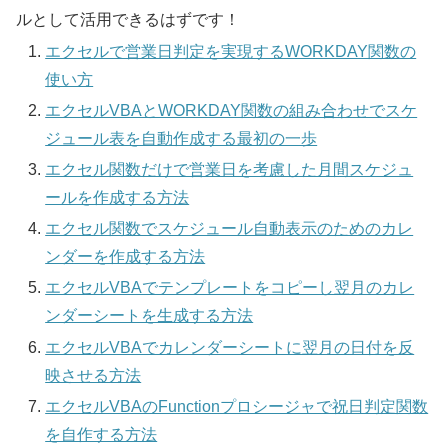
ルとして活用できるはずです！
エクセルで営業日判定を実現するWORKDAY関数の
使い方
エクセルVBAとWORKDAY関数の組み合わせでスケ
ジュール表を自動作成する最初の一歩
エクセル関数だけで営業日を考慮した月間スケジュ
ールを作成する方法
エクセル関数でスケジュール自動表示のためのカレ
ンダーを作成する方法
エクセルVBAでテンプレートをコピーし翌月のカレ
ンダーシートを生成する方法
エクセルVBAでカレンダーシートに翌月の日付を反
映させる方法
エクセルVBAのFunctionプロシージャで祝日判定関数
を自作する方法