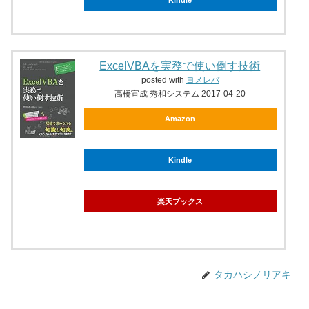
Kindle
ExcelVBAを実務で使い倒す技術
posted with
ヨメレバ
高橋宣成 秀和システム 2017-04-20
Amazon
Kindle
楽天ブックス
タカハシノリアキ