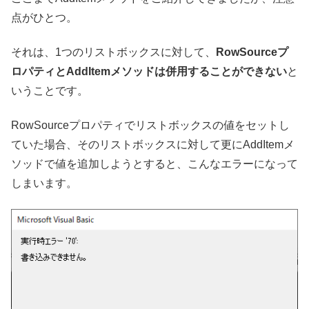
点がひとつ。
それは、1つのリストボックスに対して、
RowSourceプ
ロパティとAddItemメソッドは併用することができない
と
いうことです。
RowSourceプロパティでリストボックスの値をセットし
ていた場合、そのリストボックスに対して更にAddItemメ
ソッドで値を追加しようとすると、こんなエラーになって
しまいます。