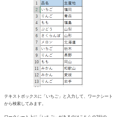
テキストボックスに「いちご」と入力して、ワークシート
から検索してみます。
ワークシート上に「いちご」があるのはこちらの2行の