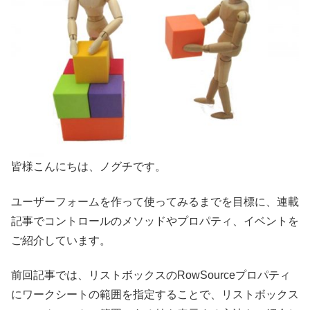
皆様こんにちは、ノグチです。
ユーザーフォームを作って使ってみるまでを目標に、連載
記事でコントロールのメソッドやプロパティ、イベントを
ご紹介しています。
前回記事では、リストボックスのRowSourceプロパティ
にワークシートの範囲を指定することで、リストボックス