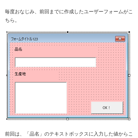
毎度おなじみ、前回までに作成したユーザーフォームがこ
ちら。
前回は、「品名」のテキストボックスに入力した値からこ