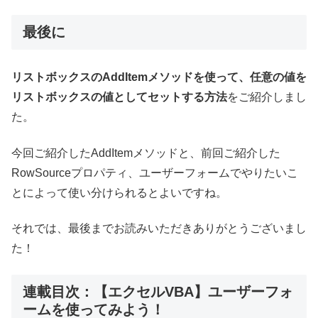
最後に
リストボックスのAddItemメソッドを使って、任意の値を
リストボックスの値としてセットする方法
をご紹介しまし
た。
今回ご紹介したAddItemメソッドと、前回ご紹介した
RowSourceプロパティ、ユーザーフォームでやりたいこ
とによって使い分けられるとよいですね。
それでは、最後までお読みいただきありがとうございまし
た！
連載目次：【エクセルVBA】ユーザーフォ
ームを使ってみよう！