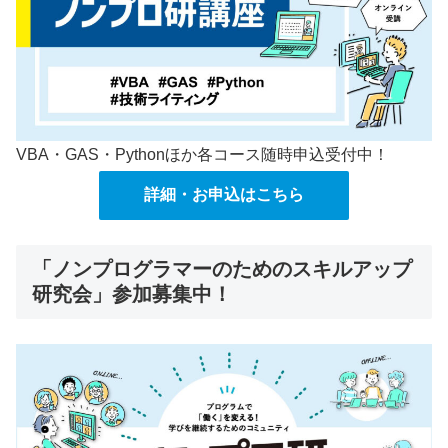
VBA・GAS・Pythonほか各コース随時申込受付中！
詳細・お申込はこちら
「ノンプログラマーのためのスキルアップ
研究会」参加募集中！