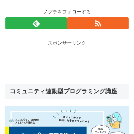
ノグチをフォローする
スポンサーリンク
コミュニティ連動型プログラミング講座