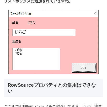
リストボックスに追加されていますね。
RowSourceプロパティとの併用はできな
い
ここまでAddItemメソッドをご紹介してきましたが、注意