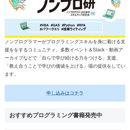
ノンプログラマーがプログラミングスキルを身に着ける支
援ををするコミュニティ。多数イベント＆Slack・動画ア
ーカイブなどで「自らで学び続ける力をつける」支援、
「教え合うことで学びの価値を上げる」場の提供をしてい
ます。
申し込みはコチラ
おすすめプログラミング書籍発売中