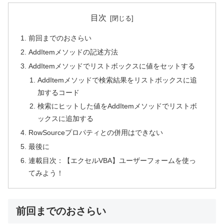
目次
前回までのおさらい
AddItemメソッドの記述方法
AddItemメソッドでリストボックスに値をセットする
AddItemメソッドで検索結果をリストボックスに追
加するコード
検索にヒットした値をAddItemメソッドでリストボ
ックスに追加する
RowSourceプロパティとの併用はできない
最後に
連載目次：【エクセルVBA】ユーザーフォームを使っ
てみよう！
前回までのおさらい