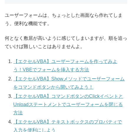
ユーザーフォームは、ちょっとした画面なら作れてしま
う、便利な機能です。
何となく敷居が高いように感じてしまいますが、順を追っ
ていけば難しいことはありませんよ。
【エクセルVBA】ユーザーフォームを作ってみよ
う！VBEでフォームを挿入する方法
【エクセルVBA】Showメソッドでユーザーフォーム
をコマンドボタンから開いてみよう！
【エクセルVBA】コマンドボタンのClickイベントと
Unloadステートメントでユーザーフォームを閉じる
方法
【エクセルVBA】テキストボックスのプロパティで
入力を便利にしよう