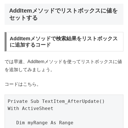
AddItemメソッドでリストボックスに値を
セットする
AddItemメソッドで検索結果をリストボックス
に追加するコード
では早速、AddItemメソッドを使ってリストボックスに値
を追加してみましょう。
コードはこちら。
Private Sub TextItem_AfterUpdate()

With ActiveSheet

   Dim myRange As Range
