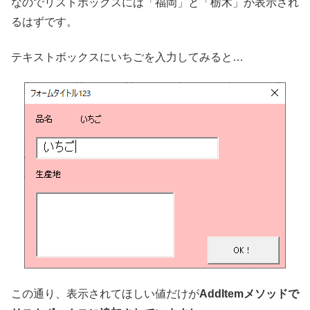
なのでリストボックスには「福岡」と「栃木」が表示され
るはずです。
テキストボックスにいちごを入力してみると…
この通り、表示されてほしい値だけが
AddItemメソッドで