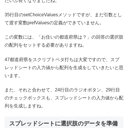
だいぶ長くなりましたね。
35行目のsetChoiceValuesメソッドですが、まだ引数とし
て渡す変数prefValuesの定義ができていません。
この変数には、「お住いの都道府県は？」の回答の選択肢
の配列をセットする必要がありますね。
47都道府県をスクリプトベタ打ちは大変ですので、スプ
レッドシートの入力値から配列を生成をしていきたいと思
います。
また、それと合わせて、24行目のラジオボタン、29行目
のチェックボックスも、スプレッドシートの入力値から配
列を生成しますね。
スプレッドシートに選択肢のデータを準備