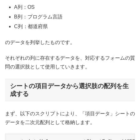
A列：OS
B列：プログラム言語
C列：都道府県
のデータを列挙したものです。
それぞれの列に存在するデータを、対応するフォームの質
問の選択肢として使用していきます。
シートの項目データから選択肢の配列を生
成する
まず、以下のスクリプトにより、「項目データ」シートの
データを二次元配列として格納します。