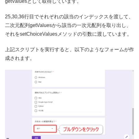
getValuesとして取得しています。
25,30,36行目でそれぞれの該当のインデックスを渡して、
二次元配列getValuesから該当の一次元配列を取り出し、
それをsetChoiceValuesメソッドの引数に渡しています。
上記スクリプトを実行すると、以下のようなフォームが作
成されます。