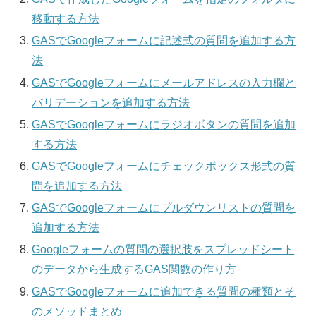
移動する方法
GASでGoogleフォームに記述式の質問を追加する方
法
GASでGoogleフォームにメールアドレスの入力欄と
バリデーションを追加する方法
GASでGoogleフォームにラジオボタンの質問を追加
する方法
GASでGoogleフォームにチェックボックス形式の質
問を追加する方法
GASでGoogleフォームにプルダウンリストの質問を
追加する方法
Googleフォームの質問の選択肢をスプレッドシート
のデータから生成するGAS関数の作り方
GASでGoogleフォームに追加できる質問の種類とそ
のメソッドまとめ