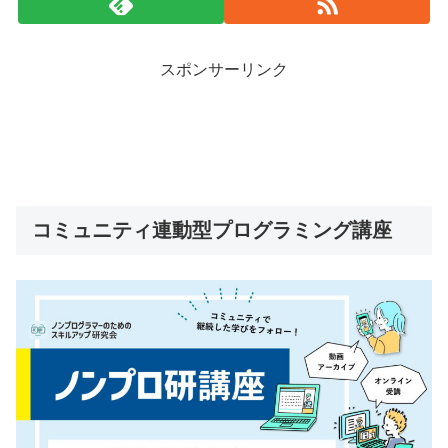
スポンサーリンク
コミュニティ連動型プログラミング講座