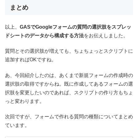
まとめ
以上、
GASでGoogleフォームの質問の選択肢をスプレッ
ドシートのデータから構成する方法
をお伝えしました。
質問とその選択肢が増えても、ちょちょっとスクリプトに
追加すればOKですね。
あ、今回紹介したのは、あくまで新規フォームの作成時の
選択肢の取得ですからね。既に作成してあるフォームの選
択肢を変更したいのであれば、スクリプトの作り方もちょ
っと変わります。
次回ですが、フォームで作れる質問の種類についてまとめ
ています。