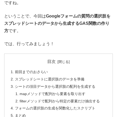
ですね。
ということで、今回は
Googleフォームの質問の選択肢を
スプレッドシートのデータから生成するGAS関数の作り
方
です。
では、行ってみましょう！
目次
前回までのおさらい
スプレッドシートに選択肢のデータを準備
シートの項目データから選択肢の配列を生成する
mapメソッドで配列から要素を取り出す
filterメソッドで配列から特定の要素だけ抽出する
フォームの選択肢の生成を関数化したスクリプト
まとめ