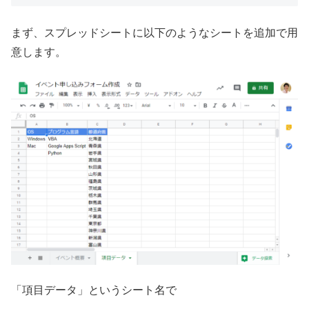
まず、スプレッドシートに以下のようなシートを追加で用
意します。
「項目データ」というシート名で