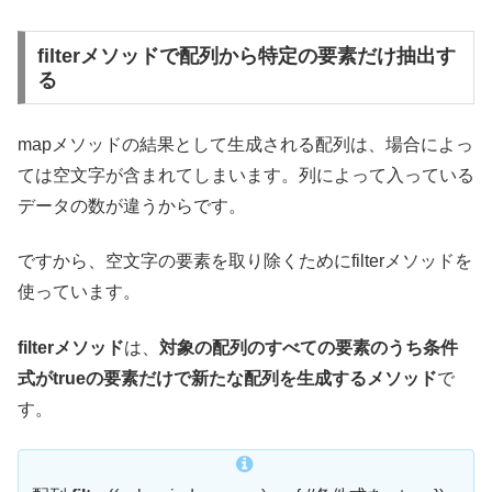
filterメソッドで配列から特定の要素だけ抽出す
る
mapメソッドの結果として生成される配列は、場合によっ
ては空文字が含まれてしまいます。列によって入っている
データの数が違うからです。
ですから、空文字の要素を取り除くためにfilterメソッドを
使っています。
filterメソッド
は、
対象の配列のすべての要素のうち条件
式がtrueの要素だけで新たな配列を生成するメソッド
で
す。