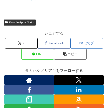
Google Apps Script
シェアする
X
Facebook
はてブ
LINE
コピー
タカハシノリアキをフォローする