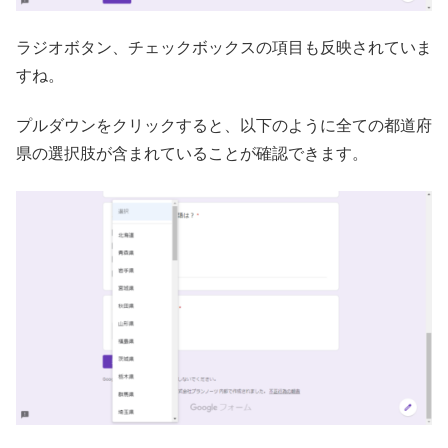
ラジオボタン、チェックボックスの項目も反映されていま
すね。
プルダウンをクリックすると、以下のように全ての都道府
県の選択肢が含まれていることが確認できます。