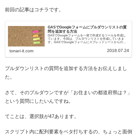
前回の記事はコチラです。
GASでGoogleフォームにプルダウンリストの質
問を追加する方法
GASでGoogleフォームを一発で作成するツールを作成し
ています。今回は、プルダウンリストを作成していきま
す。GASでGoogleフォームにスプレッドシートからの選
択肢をもとにプルダウンリストを追加する方法です。
2018.07.24
tonari-it.com
プルダウンリストの質問を追加する方法をお伝えしまし
た。
さて、そのプルダウンですが「お住まいの都道府県は？」
という質問にしたいんですね。
てことは、選択肢が47あります。
スクリプト内に配列要素をベタ打ちするの、ちょっと面倒