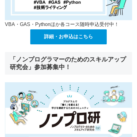
VBA・GAS・Pythonほか各コース随時申込受付中！
詳細・お申込はこちら
「ノンプログラマーのためのスキルアップ
研究会」参加募集中！