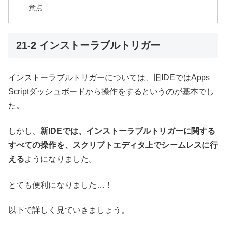
意点
21-2 インストーラブルトリガー
インストーラブルトリガーについては、旧IDEではApps
Scriptダッシュボードから操作をするというのが基本でし
た。
しかし、
新IDEでは、インストーラブルトリガーに関する
すべての操作を、スクリプトエディタ上でシームレスに行
える
ようになりました。
とても便利になりました…！
以下で詳しく見ていきましょう。