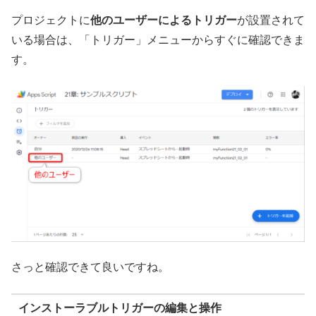
プロジェクトに
他のユーザーによるトリガー
が設置されて
いる場合は、「トリガー」メニューからすぐに確認できま
す。
さっと確認できて良いですね。
インストーラブルトリガーの編集と操作