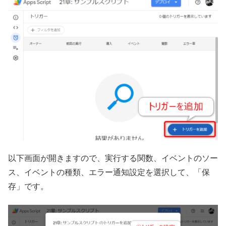
以下画面が開きますので、実行する関数、イベントのソー
ス、イベントの種類、エラー通知設定を選択して、「保
存」です。