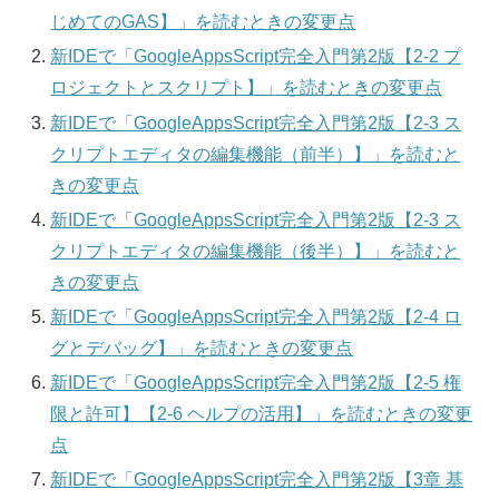
じめてのGAS】」を読むときの変更点
新IDEで「GoogleAppsScript完全入門第2版【2-2 プ
ロジェクトとスクリプト】」を読むときの変更点
新IDEで「GoogleAppsScript完全入門第2版【2-3 ス
クリプトエディタの編集機能（前半）】」を読むと
きの変更点
新IDEで「GoogleAppsScript完全入門第2版【2-3 ス
クリプトエディタの編集機能（後半）】」を読むと
きの変更点
新IDEで「GoogleAppsScript完全入門第2版【2-4 ロ
グとデバッグ】」を読むときの変更点
新IDEで「GoogleAppsScript完全入門第2版【2-5 権
限と許可】【2-6 ヘルプの活用】」を読むときの変更
点
新IDEで「GoogleAppsScript完全入門第2版【3章 基