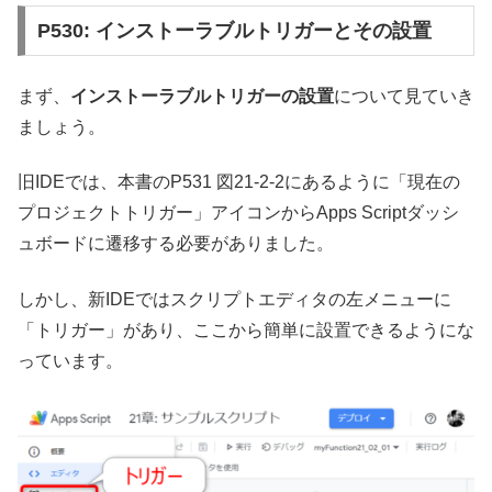
P530: インストーラブルトリガーとその設置
まず、
インストーラブルトリガーの設置
について見ていき
ましょう。
旧IDEでは、本書のP531 図21-2-2にあるように「現在の
プロジェクトトリガー」アイコンからApps Scriptダッシ
ュボードに遷移する必要がありました。
しかし、新IDEではスクリプトエディタの左メニューに
「トリガー」があり、ここから簡単に設置できるようにな
っています。