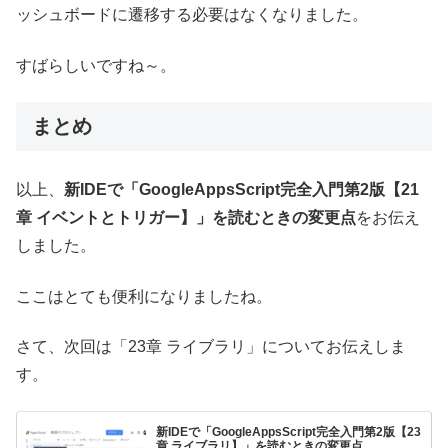
ッシュボードに遷移する必要はなくなりました。
すばらしいですね～。
まとめ
以上、
新IDEで「GoogleAppsScript完全入門第2版【21
章 イベントとトリガー】」を読むときの変更点
をお伝え
しました。
ここはとても便利になりましたね。
さて、次回は「23章 ライブラリ」についてお伝えしま
す。
新IDEで「GoogleAppsScript完全入門第2版【23
章 ライブラリ】」を読むときの変更点