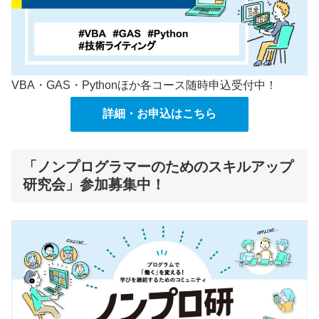
VBA・GAS・Pythonほか各コース随時申込受付中！
詳細・お申込はこちら
「ノンプログラマーのためのスキルアップ
研究会」参加募集中！