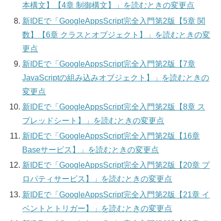
本構文】【4章 制御構文】」を読むときの変更点
新IDEで「GoogleAppsScript完全入門第2版【5章 関
数】【6章 クラスとオブジェクト】」を読むときの変
更点
新IDEで「GoogleAppsScript完全入門第2版【7章
JavaScriptの組み込みオブジェクト】」を読むときの
変更点
新IDEで「GoogleAppsScript完全入門第2版【8章 ス
プレッドシート】」を読むときの変更点
新IDEで「GoogleAppsScript完全入門第2版【16章
Baseサービス】」を読むときの変更点
新IDEで「GoogleAppsScript完全入門第2版【20章 プ
ロパティサービス】」を読むときの変更点
新IDEで「GoogleAppsScript完全入門第2版【21章 イ
ベントとトリガー】」を読むときの変更点