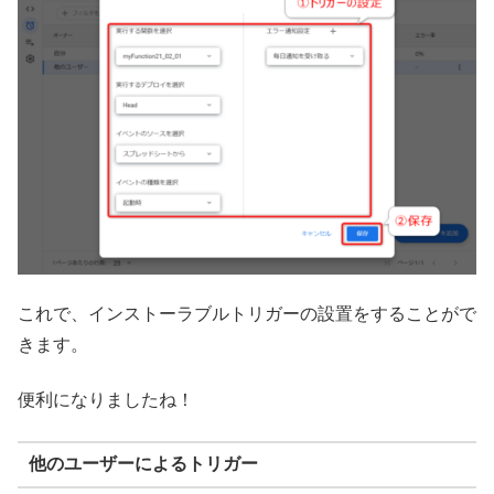
これで、インストーラブルトリガーの設置をすることがで
きます。
便利になりましたね！
他のユーザーによるトリガー