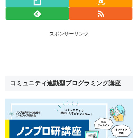
スポンサーリンク
コミュニティ連動型プログラミング講座