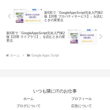
新IDEで「GoogleAppsScript完全入門第2
版【20章 プロパティサービス】」を読む
ときの変更点
新IDEで「GoogleAppsScript完全入門第2
版【23章 ライブラリ】」を読むときの変
更点
ホーム
Google Apps Script
いつも隣にITのお仕事
ホーム
プロフィール
ブログについて
広告について