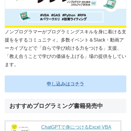
ノンプログラマーがプログラミングスキルを身に着ける支
援ををするコミュニティ。多数イベント＆Slack・動画ア
ーカイブなどで「自らで学び続ける力をつける」支援、
「教え合うことで学びの価値を上げる」場の提供をしてい
ます。
申し込みはコチラ
おすすめプログラミング書籍発売中
ChatGPTで身につけるExcel VBA