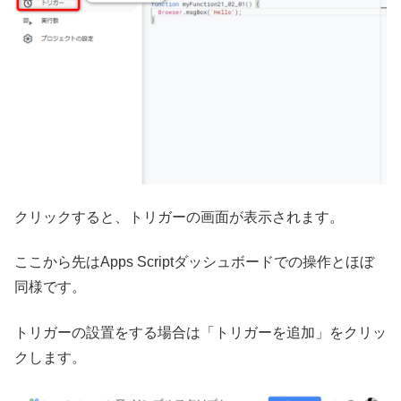
クリックすると、トリガーの画面が表示されます。
ここから先はApps Scriptダッシュボードでの操作とほぼ
同様です。
トリガーの設置をする場合は「トリガーを追加」をクリッ
クします。