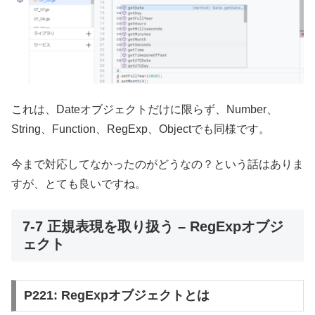
これは、Dateオブジェクトだけに限らず、Number、
String、Function、RegExp、Objectでも同様です。
今まで対応してなかったのがどうなの？という話はありま
すが、とても良いですね。
7-7 正規表現を取り扱う – RegExpオブジ
ェクト
P221: RegExpオブジェクトとは