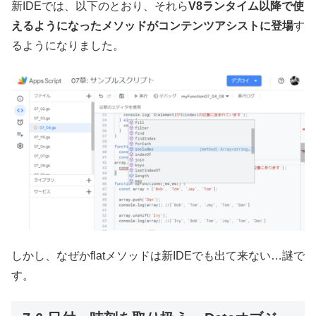
新IDEでは、以下のとおり、それら
V8ランタイム以降で使
えるようになったメソッドがコンテンツアシストに登場
す
るようになりました。
しかし、なぜかflatメソッドは新IDEでも出て来ない…謎で
す。