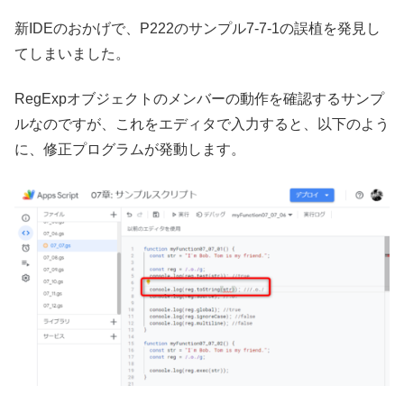
新IDEのおかげで、P222のサンプル7-7-1の誤植を発見し
てしまいました。
RegExpオブジェクトのメンバーの動作を確認するサンプ
ルなのですが、これをエディタで入力すると、以下のよう
に、修正プログラムが発動します。