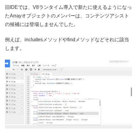
旧IDEでは、V8ランタイム導入で新たに使えるようになっ
たArrayオブジェクトのメンバーは、コンテンツアシスト
の候補には登場しませんでした。
例えば、includesメソッドやfindメソッドなどそれに該当
します。