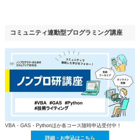
コミュニティ連動型プログラミング講座
VBA・GAS・Pythonほか各コース随時申込受付中！
詳細・お申込はこちら