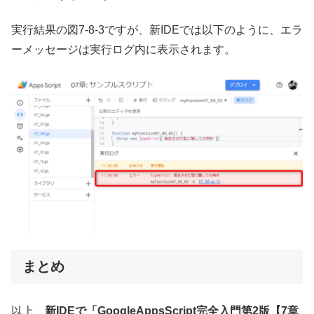
実行結果の図7-8-3ですが、新IDEでは以下のように、エラ
ーメッセージは実行ログ内に表示されます。
まとめ
以上、
新IDEで「GoogleAppsScript完全入門第2版【7章