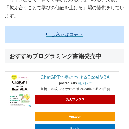
「教え合うことで学びの価値を上げる」場の提供をしてい
ます。
申し込みはコチラ
おすすめプログラミング書籍発売中
ChatGPTで身につけるExcel VBA
posted with
ヨメレバ
高橋 宣成 マイナビ出版 2024年08月21日頃
楽天ブックス
Amazon
Kindle