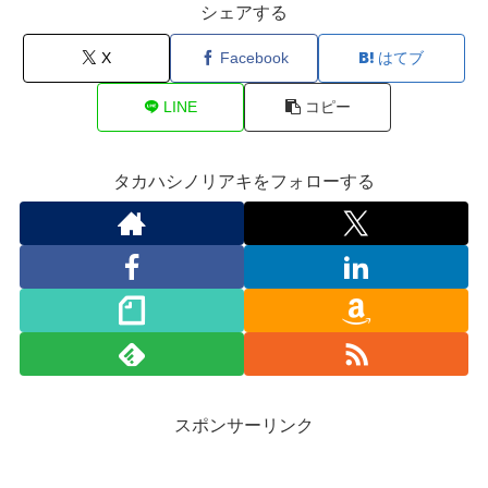
シェアする
X
Facebook
はてブ
LINE
コピー
タカハシノリアキをフォローする
スポンサーリンク