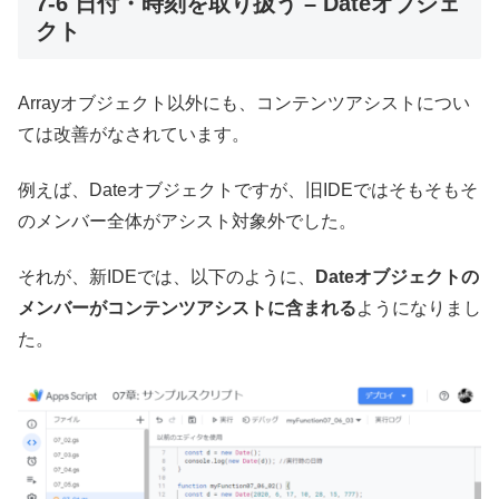
7-6 日付・時刻を取り扱う – Dateオブジェ
クト
Arrayオブジェクト以外にも、コンテンツアシストについ
ては改善がなされています。
例えば、Dateオブジェクトですが、旧IDEではそもそもそ
のメンバー全体がアシスト対象外でした。
それが、新IDEでは、以下のように、
Dateオブジェクトの
メンバーがコンテンツアシストに含まれる
ようになりまし
た。