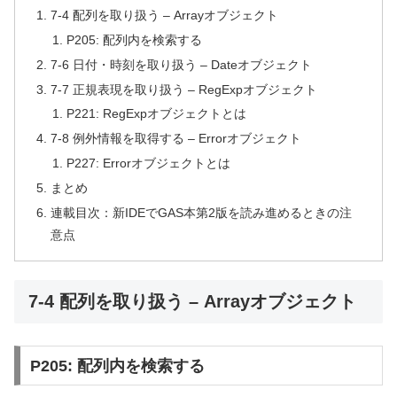
7-4 配列を取り扱う – Arrayオブジェクト
P205: 配列内を検索する
7-6 日付・時刻を取り扱う – Dateオブジェクト
7-7 正規表現を取り扱う – RegExpオブジェクト
P221: RegExpオブジェクトとは
7-8 例外情報を取得する – Errorオブジェクト
P227: Errorオブジェクトとは
まとめ
連載目次：新IDEでGAS本第2版を読み進めるときの注
意点
7-4 配列を取り扱う – Arrayオブジェクト
P205: 配列内を検索する