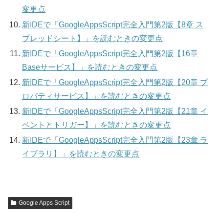
変更点
新IDEで「GoogleAppsScript完全入門第2版【8章 ス
プレッドシート】」を読むときの変更点
新IDEで「GoogleAppsScript完全入門第2版【16章
Baseサービス】」を読むときの変更点
新IDEで「GoogleAppsScript完全入門第2版【20章 プ
ロパティサービス】」を読むときの変更点
新IDEで「GoogleAppsScript完全入門第2版【21章 イ
ベントとトリガー】」を読むときの変更点
新IDEで「GoogleAppsScript完全入門第2版【23章 ラ
イブラリ】」を読むときの変更点
Google Apps Script