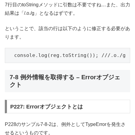
7行目のtoStringメソッドに引数は不要ですね…また、出力
結果は「/.o./g」となるはずです。
ということで、該当の行は以下のように修正する必要があ
ります。
7-8 例外情報を取得する – Errorオブジェ
クト
P227: Errorオブジェクトとは
P228のサンプル7-8-2は、例外としてTypeErrorを発生さ
せるというものです。