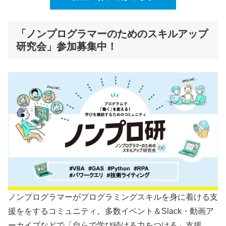
「ノンプログラマーのためのスキルアップ
研究会」参加募集中！
ノンプログラマーがプログラミングスキルを身に着ける支
援ををするコミュニティ。多数イベント＆Slack・動画ア
ーカイブなどで「自らで学び続ける力をつける」支援、