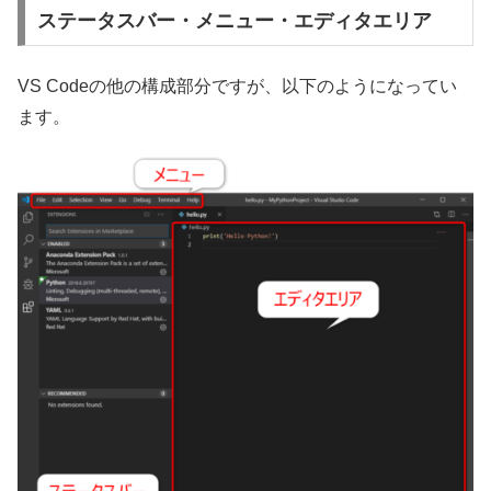
ステータスバー・メニュー・エディタエリア
VS Codeの他の構成部分ですが、以下のようになってい
ます。