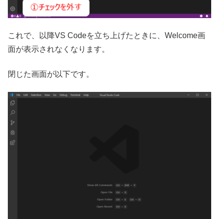
これで、以降VS Codeを立ち上げたときに、Welcome画
面が表示されなくなります。
閉じた画面が以下です。