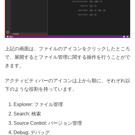
上記の画面は、ファイルのアイコンをクリックしたところ
で、展開するとファイル管理に関する操作を行うことがで
きます。
アクティビティバーのアイコンは上から順に、それぞれ以
下のような役割を持っています。
Explorer: ファイル管理
Search: 検索
Source Control: バージョン管理
Debug: デバッグ