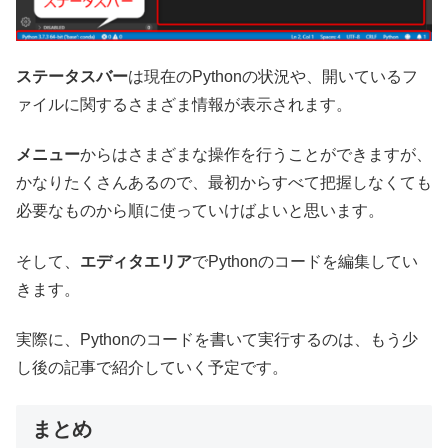
ステータスバー
は現在のPythonの状況や、開いているフ
ァイルに関するさまざま情報が表示されます。
メニュー
からはさまざまな操作を行うことができますが、
かなりたくさんあるので、最初からすべて把握しなくても
必要なものから順に使っていけばよいと思います。
そして、
エディタエリア
でPythonのコードを編集してい
きます。
実際に、Pythonのコードを書いて実行するのは、もう少
し後の記事で紹介していく予定です。
まとめ