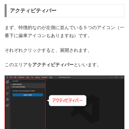
アクティビティバー
まず、特徴的なのが左側に並んでいる５つのアイコン（一
番下に歯車アイコンもありますね）です。
それぞれクリックすると、展開されます。
このエリアを
アクティビティバー
といいます。