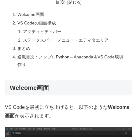
目次
Welcome画面
VS Codeの画面構成
アクティビティバー
ステータスバー・メニュー・エディタエリア
まとめ
連載目次：ノンプロPython～Anaconda＆VS Code環境
作り
Welcome画面
VS Codeを最初に立ち上げると、以下のような
Welcome
画面
が表示されます。