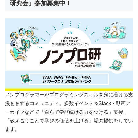
研究会」参加募集中！
ノンプログラマーがプログラミングスキルを身に着ける支
援ををするコミュニティ。多数イベント＆Slack・動画ア
ーカイブなどで「自らで学び続ける力をつける」支援、
「教え合うことで学びの価値を上げる」場の提供をしてい
ます。