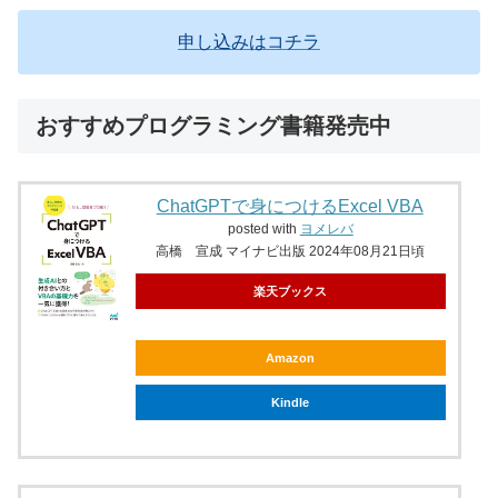
申し込みはコチラ
おすすめプログラミング書籍発売中
ChatGPTで身につけるExcel VBA
posted with
ヨメレバ
高橋 宣成 マイナビ出版 2024年08月21日頃
楽天ブックス
Amazon
Kindle