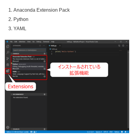
Anaconda Extension Pack
Python
YAML