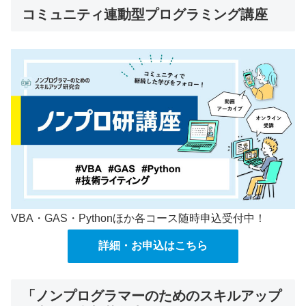
コミュニティ連動型プログラミング講座
VBA・GAS・Pythonほか各コース随時申込受付中！
詳細・お申込はこちら
「ノンプログラマーのためのスキルアップ