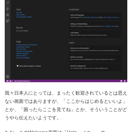
我々日本人にとっては、まったく歓迎されているとは思え
ない画面ではありますが、「ここからはじめるといいよ」
とか、「困ったらここを見てね」とか、そういうことがど
うやら伝えたいようです。