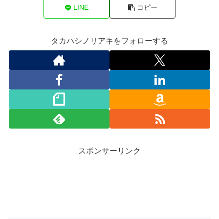
LINE
コピー
タカハシノリアキをフォローする
スポンサーリンク