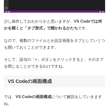
少し操作しておわかりかと思いますが、
VS Codeでは何
かを開くと「タブ形式」で開かれるかたち
です。
なので、複数のファイルとか設定画面をタブとしていくつ
も開いておくことができます。
そして、該当の「×」ボタンをクリックすると、そのタブ
を閉じることができるわけですね。
VS Codeの画面構成
では、
VS Codeの画面構成
について解説をしていきます
ね。