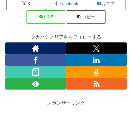
X
Facebook
はてブ
LINE
コピー
タカハシノリアキをフォローする
スポンサーリンク