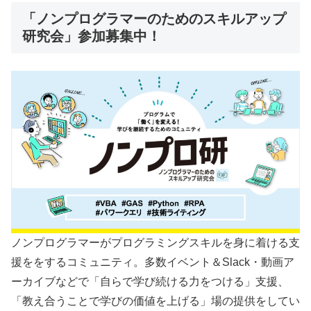
「ノンプログラマーのためのスキルアップ
研究会」参加募集中！
ノンプログラマーがプログラミングスキルを身に着ける支
援ををするコミュニティ。多数イベント＆Slack・動画ア
ーカイブなどで「自らで学び続ける力をつける」支援、
「教え合うことで学びの価値を上げる」場の提供をしてい