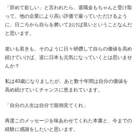
「辞めて欲しい」と言われたら、退職金もちゃんと受け取
って、他の企業により高い評価で雇っていただけるよう
に、日ごろから自らを磨いておけば良いということなんだ
と思います。
老いも若きも、そのように日々研鑽して自らの価値を高め
続けていけば、逆に日本も元気になっていくとは思いませ
んか？
私は40歳になりましたが、あと数十年間は自分の価値を
高め続けていくチャンスに恵まれています。
「自分の人生は自分で面倒見てくれ」
再度このメッセージを味あわせてくれた本書と、今までの
経験に感謝をしたいと思います。