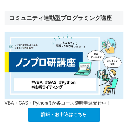
コミュニティ連動型プログラミング講座
VBA・GAS・Pythonほか各コース随時申込受付中！
詳細・お申込はこちら