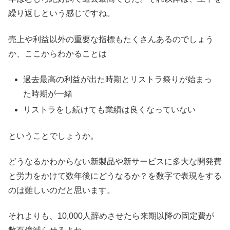
繰り返しという感じですね。
売上や利益以外の重要な指標もたくさんあるのでしょう
か、ここからわかることは
過去最高の利益が出た時期とリストラ祭りが始まっ
た時期が一緒
リストラをし続けても業績は良くなっていない
ということでしょうか。
どうなるかわからない新製品や新サービスに多大な開発費
と労力をかけて数年後にどうなるか？を数字で表現をする
のは難しいのだと思います。
それよりも、10,000人辞めさせたら来期以降の固定費が