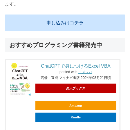
ます。
申し込みはコチラ
おすすめプログラミング書籍発売中
ChatGPTで身につけるExcel VBA
posted with
ヨメレバ
高橋 宣成 マイナビ出版 2024年08月21日頃
楽天ブックス
Amazon
Kindle