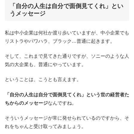
「自分の人生は自分で面倒見てくれ」とい
うメッセージ
私は中小企業は何社か渡り歩いていますが、中小企業でも
リストラやパワハラ、ブラック…普通に起きます。
そして、これまで見てきた通りですが、ソニーのような人
気の大企業も、普通にやっています。
ということは、こうとも言えます。
「自分の人生は自分で面倒見てくれ」という世の経営者た
ちからのメッセージ
なんですね。
そういうメッセージが常に発せられているのですから、そ
れをちゃんと受け取ってみましょう。