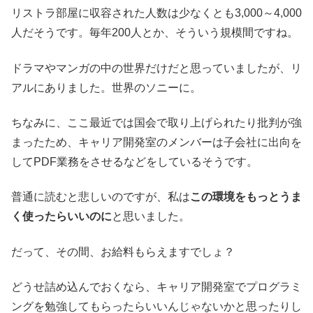
リストラ部屋に収容された人数は少なくとも3,000～4,000
人だそうです。毎年200人とか、そういう規模間ですね。
ドラマやマンガの中の世界だけだと思っていましたが、リ
アルにありました。世界のソニーに。
ちなみに、ここ最近では国会で取り上げられたり批判が強
まったため、キャリア開発室のメンバーは子会社に出向を
してPDF業務をさせるなどをしているそうです。
普通に読むと悲しいのですが、私は
この環境をもっとうま
く使ったらいいのに
と思いました。
だって、その間、お給料もらえますでしょ？
どうせ詰め込んでおくなら、キャリア開発室でプログラミ
ングを勉強してもらったらいいんじゃないかと思ったりし