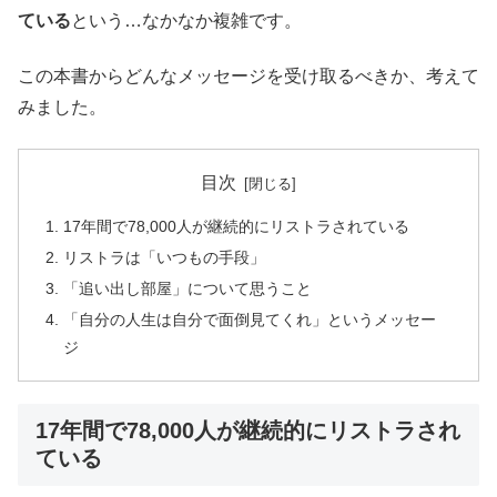
ている
という…なかなか複雑です。
この本書からどんなメッセージを受け取るべきか、考えて
みました。
目次
17年間で78,000人が継続的にリストラされている
リストラは「いつもの手段」
「追い出し部屋」について思うこと
「自分の人生は自分で面倒見てくれ」というメッセー
ジ
17年間で78,000人が継続的にリストラされ
ている