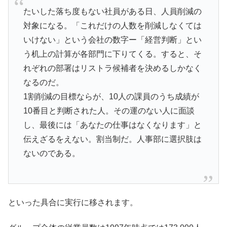
たいした落ち度もない社員がある日、人員削減の
対象になる。「これだけの人数を削減しなくては
いけない」という会社の数字ー「経営判断」とい
う机上の計算が各部門に下りてくる。すると、そ
れぞれの部署はリストラ候補者を決めるしかなく
なるのだ。
1割削減の目標ならが、10人の課員のうち成績が
10番目と判断された人。その運のない人に面談
し、最後には「あなたの仕事はなくなります」と
伝えざるをえない。割当制だ。人事部に選択肢は
ないのである。
といった具合に実行に移されます。