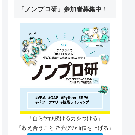
「ノンプロ研」参加者募集中！
「自ら学び続ける力をつける」
「教え合うことで学びの価値を上げる」