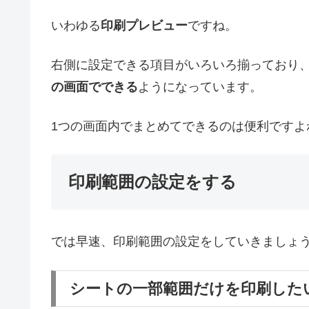
いわゆる
印刷プレビュー
ですね。
右側に設定できる項目がいろいろ揃っており
の画面でできる
ようになっています。
1つの画面内でまとめてできるのは便利ですよ
印刷範囲の設定をする
では早速、印刷範囲の設定をしていきましょ
シートの一部範囲だけを印刷し