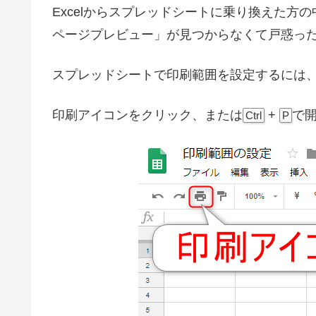
Excelからスプレッドシートに乗り換えた
ページプレビュー」が見つからなくて戸惑っ
スプレッドシートで印刷範囲を設定するには
印刷アイコンをクリック、または
+
で
Ctrl
P