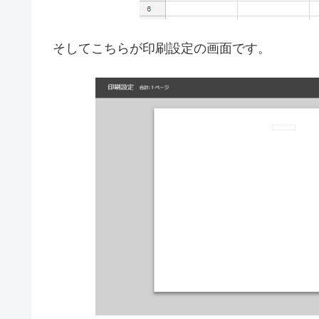
そしてこちらが印刷設定の画面です。