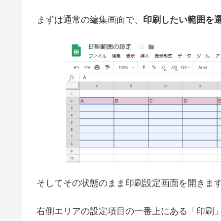
まずは通常の編集画面で、
印刷したい範囲を
そしてその状態のまま印刷設定画面を開きま
右側エリアの設定項目の一番上にある「印刷