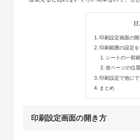
目
印刷設定画面の開
印刷範囲の設定を
シートの一部
改ページの位
印刷設定で他にで
まとめ
印刷設定画面の開き方