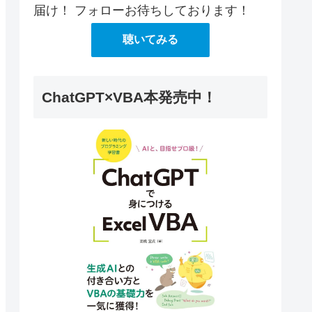
届け！ フォローお待ちしております！
聴いてみる
ChatGPT×VBA本発売中！