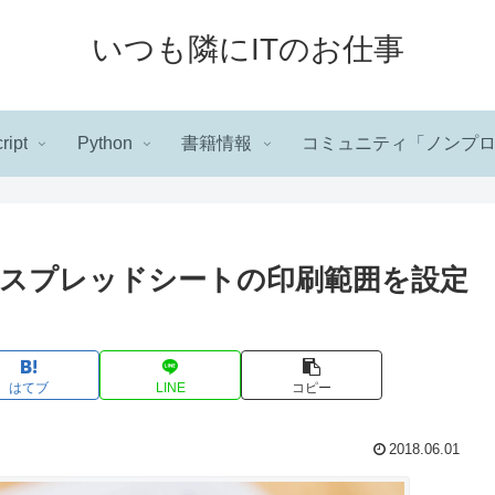
いつも隣にITのお仕事
ript
Python
書籍情報
コミュニティ「ノンプ
スプレッドシートの印刷範囲を設定
はてブ
LINE
コピー
2018.06.01