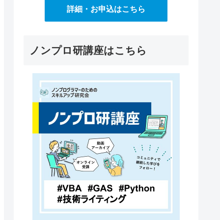
詳細・お申込はこちら
ノンプロ研講座はこちら