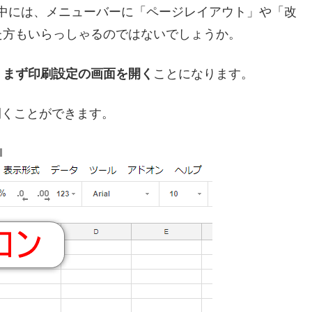
方の中には、メニューバーに「ページレイアウト」や「改
た方もいらっしゃるのではないでしょうか。
、
まず印刷設定の画面を開く
ことになります。
開くことができます。