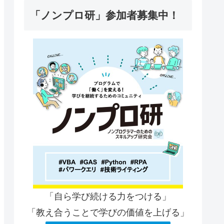
「ノンプロ研」参加者募集中！
「自ら学び続ける力をつける」
「教え合うことで学びの価値を上げる」