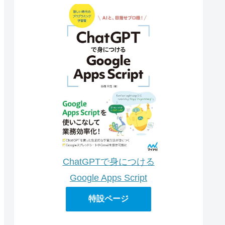
ChatGPTで身につける
Google Apps Script
特設ページ