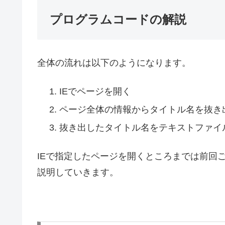
プログラムコードの解説
全体の流れは以下のようになります。
IEでページを開く
ページ全体の情報からタイトル名を抜き
抜き出したタイトル名をテキストファイ
IEで指定したページを開くところまでは前回
説明していきます。