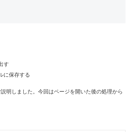
出す
ルに保存する
ご説明しました。今回はページを開いた後の処理から