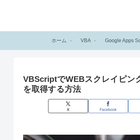
ホーム
VBA
Google Apps Sc
VBScriptでWEBスクレイ
を取得する方法
X
Facebook