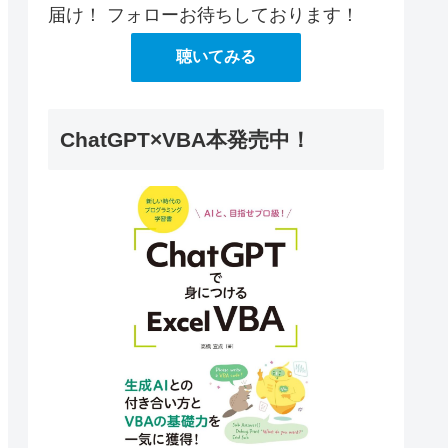
届け！ フォローお待ちしております！
聴いてみる
ChatGPT×VBA本発売中！