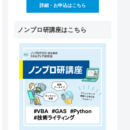
詳細・お申込はこちら
ノンプロ研講座はこちら