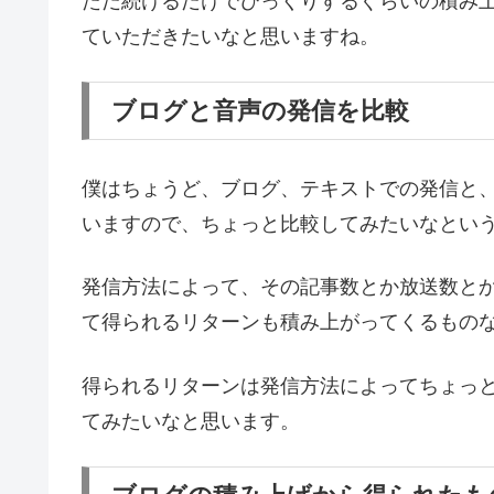
ただ続けるだけでびっくりするぐらいの積み
ていただきたいなと思いますね。
ブログと音声の発信を比較
僕はちょうど、ブログ、テキストでの発信と
いますので、ちょっと比較してみたいなとい
発信方法によって、その記事数とか放送数と
て得られるリターンも積み上がってくるもの
得られるリターンは発信方法によってちょっ
てみたいなと思います。