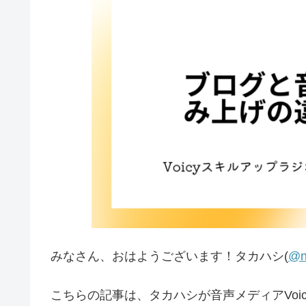
みなさん、おはようございます！タカハシ(
@n
こちらの記事は、タカハシが音声メディアVoic