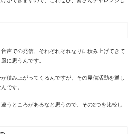
上げができますので、これぜひ、皆さんチャレンジし
、音声での発信、それぞれそれなりに積み上げてきて
う風に思うんです。
かが積み上がってくるんですが、その発信活動を通し
なんです。
と違うところがあるなと思うので、その2つを比較し