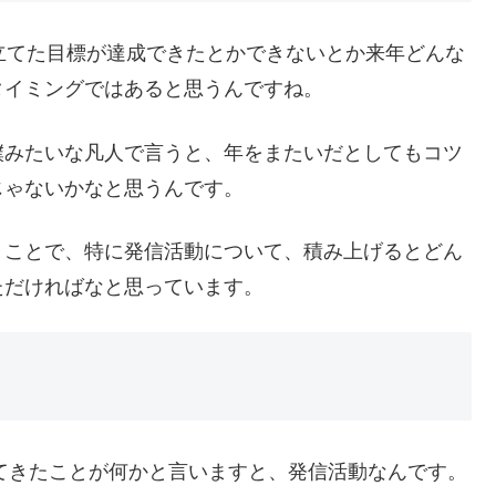
立てた目標が達成できたとかできないとか来年どんな
タイミングではあると思うんですね。
僕みたいな凡人で言うと、年をまたいだとしてもコツ
じゃないかなと思うんです。
うことで、特に発信活動について、積み上げるとどん
ただければなと思っています。
げてきたことが何かと言いますと、発信活動なんです。