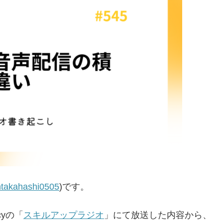
takahashi0505
)です。
yの「
スキルアップラジオ
」にて放送した内容から、