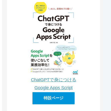
ChatGPTで身につける
Google Apps Script
特設ページ