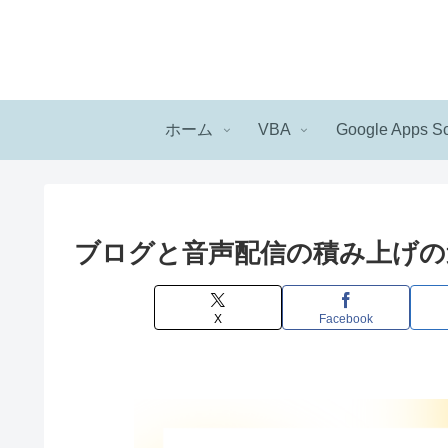
ホーム
VBA
Google Apps Sc
ブログと音声配信の積み上げの
X
Facebook