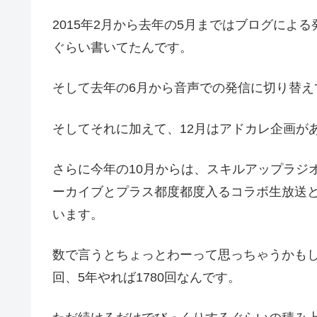
2015年2月から去年の5月まではブログによ
ぐらい書いてたんです。
そして去年の6月から音声での発信に切り替えて、
そしてそれに加えて、12月はアドカレ企画が
さらに今年の10月からは、スキルアップラジ
ーカイブとプラス都度都度入るコラボ生放送と
います。
数で言うとちょっとわーって思っちゃうかもし
回、5年やれば1780回なんです。