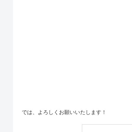
では、よろしくお願いいたします！