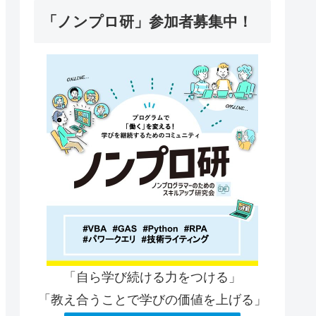
「ノンプロ研」参加者募集中！
「自ら学び続ける力をつける」
「教え合うことで学びの価値を上げる」