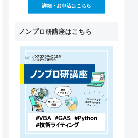
詳細・お申込はこちら
ノンプロ研講座はこちら