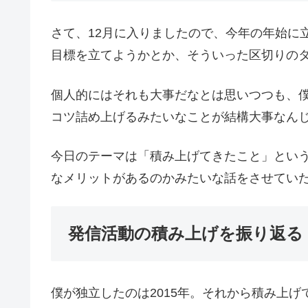
さて、12月に入りましたので、今年の年始に
目標を立てようかとか、そういった区切りの
個人的にはそれも大事だなとは思いつつも、
コツ詰め上げるみたいなことが結構大事なん
今日のテーマは「積み上げてきたこと」とい
なメリットがあるのかみたいな話をさせてい
発信活動の積み上げを振り返る
僕が独立したのは2015年。それから積み上