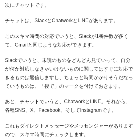
次にチャットです。
チャットは、SlackとChatworkとLINEがあります。
このスキマ時間の対応でいうと、Slackが1番件数が多く
て、Gmailと同じような対応ができます。
Slackでいうと、未読のものをどんどん見ていって、自分
が何か対応しなきゃいけないものに関してはすぐに対応で
きるものは返信しますし、ちょっと時間かかりそうだなっ
ていうものは、「後で」のマークを付けておきます。
あと、チャットでいうと、ChatworkとLINE。それから、
各種SNS、X、Facebook、そしてInstagramです。
これもダイレクトメッセージやメッセンジャーがあります
ので、スキマ時間にチェックします。