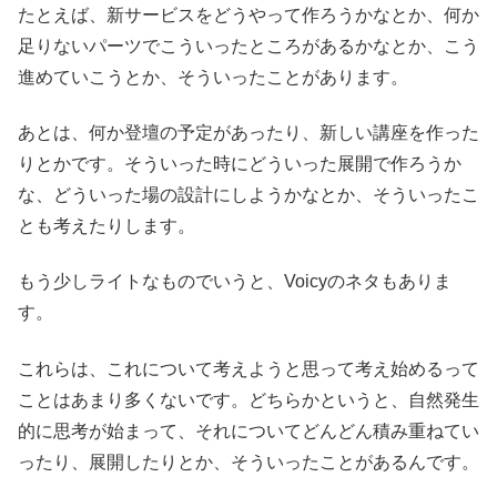
たとえば、新サービスをどうやって作ろうかなとか、何か
足りないパーツでこういったところがあるかなとか、こう
進めていこうとか、そういったことがあります。
あとは、何か登壇の予定があったり、新しい講座を作った
りとかです。そういった時にどういった展開で作ろうか
な、どういった場の設計にしようかなとか、そういったこ
とも考えたりします。
もう少しライトなものでいうと、Voicyのネタもありま
す。
これらは、これについて考えようと思って考え始めるって
ことはあまり多くないです。どちらかというと、自然発生
的に思考が始まって、それについてどんどん積み重ねてい
ったり、展開したりとか、そういったことがあるんです。