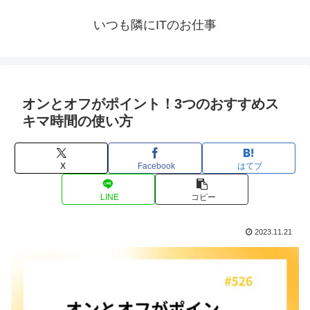
いつも隣にITのお仕事
オンとオフがポイント！3つのおすすめス
キマ時間の使い方
X
Facebook
はてブ
LINE
コピー
2023.11.21