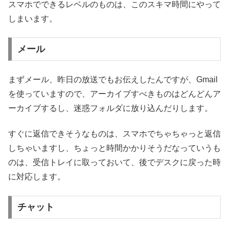
スマホでできるレベルのものは、このスキマ時間にやって
しまいます。
メール
まずメール、昨日の放送でもお伝えしたんですが、Gmail
を使っていますので、アーカイブすべきものはどんどんア
ーカイブするし、迷惑フォルダに放り込んだりします。
すぐに返信できそうなものは、スマホでちゃちゃっと返信
しちゃいますし、ちょっと時間かかりそうだなっていうも
のは、受信トレイに取っておいて、後でデスクに戻った時
に対応します。
チャット