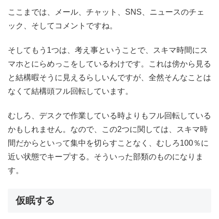
ここまでは、メール、チャット、SNS、ニュースのチェ
ック、そしてコメントですね。
そしてもう1つは、考え事ということで、スキマ時間にス
マホとにらめっこをしているわけです。これは傍から見る
と結構暇そうに見えるらしいんですが、全然そんなことは
なくて結構頭フル回転しています。
むしろ、デスクで作業している時よりもフル回転している
かもしれません。なので、この2つに関しては、スキマ時
間だからといって集中を切らすことなく、むしろ100％に
近い状態でキープする。そういった部類のものになりま
す。
仮眠する