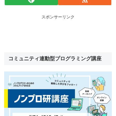
スポンサーリンク
コミュニティ連動型プログラミング講座