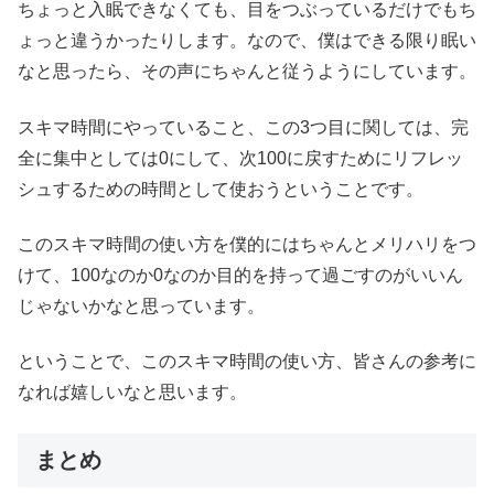
ちょっと入眠できなくても、目をつぶっているだけでもち
ょっと違うかったりします。なので、僕はできる限り眠い
なと思ったら、その声にちゃんと従うようにしています。
スキマ時間にやっていること、この3つ目に関しては、完
全に集中としては0にして、次100に戻すためにリフレッ
シュするための時間として使おうということです。
このスキマ時間の使い方を僕的にはちゃんとメリハリをつ
けて、100なのか0なのか目的を持って過ごすのがいいん
じゃないかなと思っています。
ということで、このスキマ時間の使い方、皆さんの参考に
なれば嬉しいなと思います。
まとめ