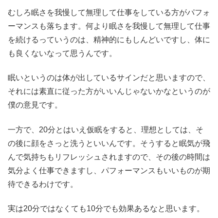
むしろ眠さを我慢して無理して仕事をしている方がパフォ
ーマンスも落ちます。何より眠さを我慢して無理して仕事
を続けるっていうのは、精神的にもしんどいですし、体に
も良くないなって思うんです。
眠いというのは体が出しているサインだと思いますので、
それには素直に従った方がいいんじゃないかなというのが
僕の意見です。
一方で、20分とはいえ仮眠をすると、理想としては、そ
の後に顔をさっと洗うといいんです。そうすると眠気が飛
んで気持ちもリフレッシュされますので、その後の時間は
気分よく仕事できますし、パフォーマンスもいいものが期
待できるわけです。
実は20分ではなくても10分でも効果あるなと思います。