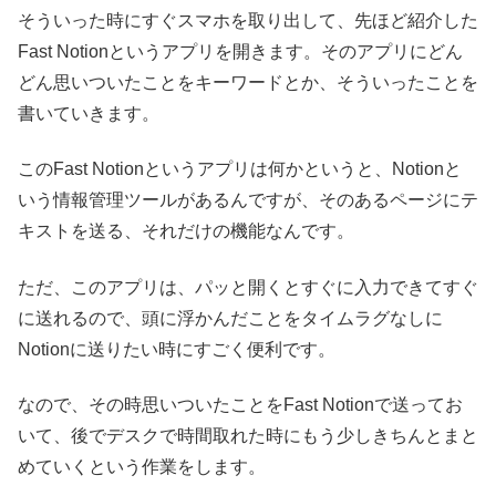
そういった時にすぐスマホを取り出して、先ほど紹介した
Fast Notionというアプリを開きます。そのアプリにどん
どん思いついたことをキーワードとか、そういったことを
書いていきます。
このFast Notionというアプリは何かというと、Notionと
いう情報管理ツールがあるんですが、そのあるページにテ
キストを送る、それだけの機能なんです。
ただ、このアプリは、パッと開くとすぐに入力できてすぐ
に送れるので、頭に浮かんだことをタイムラグなしに
Notionに送りたい時にすごく便利です。
なので、その時思いついたことをFast Notionで送ってお
いて、後でデスクで時間取れた時にもう少しきちんとまと
めていくという作業をします。