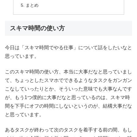
まとめ
スキマ時間の使い方
今日は「スキマ時間でやる仕事」について話をしたいなと
思っています。
このスキマ時間の使い方、本当に大事だなと思っていまし
て、ちょっとしたスマホでできるようなタスクをガンガン
こなしていったりとか、そういった意味でも大事なんです
が、もう1つ僕的に大事だなと思っているのは、スキマ時
間を下手にオフの時間にしないというのが、結構大事だな
と思っています。
あるタスクが終わって次のタスクを着手する前の間、もし