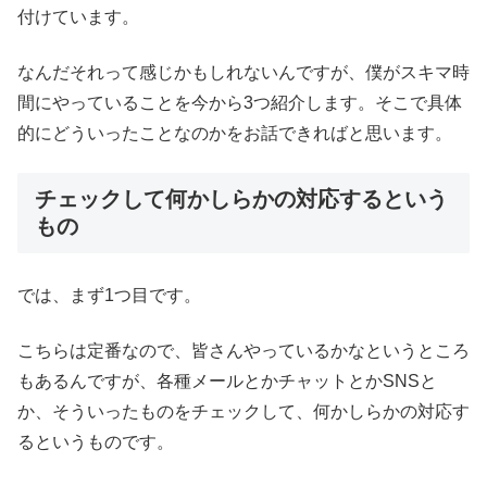
付けています。
なんだそれって感じかもしれないんですが、僕がスキマ時
間にやっていることを今から3つ紹介します。そこで具体
的にどういったことなのかをお話できればと思います。
チェックして何かしらかの対応するという
もの
では、まず1つ目です。
こちらは定番なので、皆さんやっているかなというところ
もあるんですが、各種メールとかチャットとかSNSと
か、そういったものをチェックして、何かしらかの対応す
るというものです。