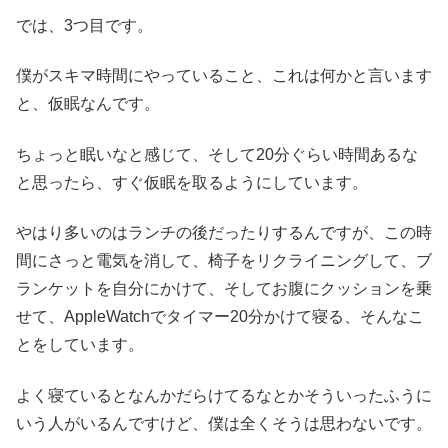
では、3つ目です。
僕がスキマ時間にやっていること、これは何かと言います
と、仮眠なんです。
ちょっと眠いなと感じて、そして20分ぐらい時間あるな
と思ったら、すぐ仮眠を取るようにしています。
やはり多いのはランチの後だったりするんですが、この時
間にさっと電気を消して、椅子をリクライニングして、ブ
ランケットを自分にかけて、そしてお腹にクッションを乗
せて、AppleWatchでタイマー20分かけて寝る、そんなこ
とをしています。
よく寝ているとなんかだらけてるなとかそういったふうに
いう人がいるんですけど、僕は全くそうは思わないです。