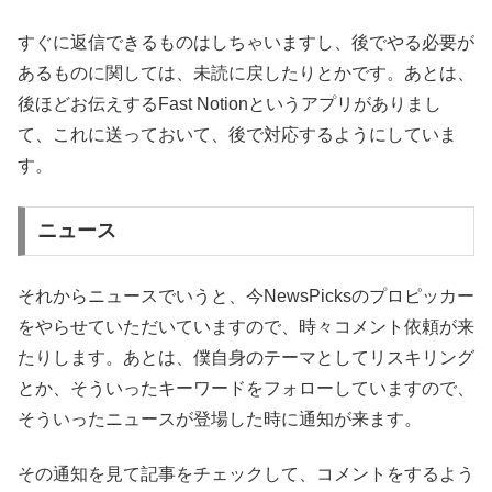
すぐに返信できるものはしちゃいますし、後でやる必要が
あるものに関しては、未読に戻したりとかです。あとは、
後ほどお伝えするFast Notionというアプリがありまし
て、これに送っておいて、後で対応するようにしていま
す。
ニュース
それからニュースでいうと、今NewsPicksのプロピッカー
をやらせていただいていますので、時々コメント依頼が来
たりします。あとは、僕自身のテーマとしてリスキリング
とか、そういったキーワードをフォローしていますので、
そういったニュースが登場した時に通知が来ます。
その通知を見て記事をチェックして、コメントをするよう