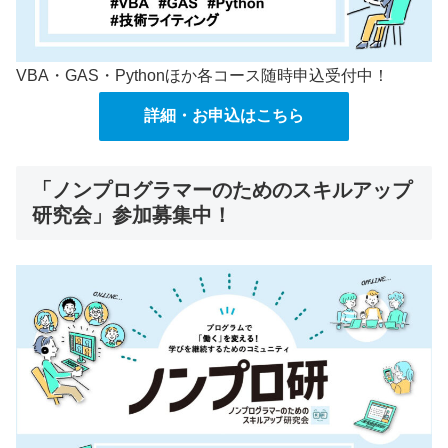
VBA・GAS・Pythonほか各コース随時申込受付中！
詳細・お申込はこちら
「ノンプログラマーのためのスキルアップ
研究会」参加募集中！