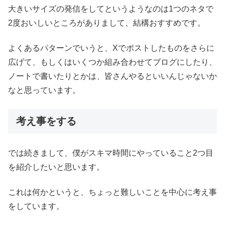
大きいサイズの発信をしてというようなのは1つのネタで
2度おいしいところがありまして、結構おすすめです。
よくあるパターンでいうと、Xでポストしたものをさらに
広げて、もしくはいくつか組み合わせてブログにしたり、
ノートで書いたりとかは、皆さんやるといいんじゃないか
なと思っています。
考え事をする
では続きまして、僕がスキマ時間にやっていること2つ目
を紹介したいと思います。
これは何かというと、ちょっと難しいことを中心に考え事
をしています。