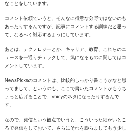
なことをしています。
コメント依頼でいうと、そんなに得意な分野ではないのも
あったりするんですが、記事にコメントする訓練だと思っ
て、なるべく対応するようにしています。
あとは、テクノロジーとか、キャリア、教育、これらのニ
ュースを一通りチェックして、気になるものに関してはコ
メントしています。
NewsPicksのコメントは、比較的しっかり書こうかなと思
ってまして、というのも、ここで書いたコメントがもうち
ょっと広げることで、Voicyのネタになったりするんで
す。
なので、発信という観点でいうと、こういった細かいとこ
ろで発信をしておいて、さらにそれを膨らましてもう少し