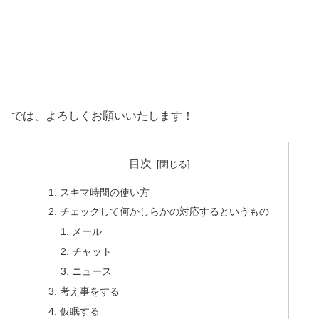
では、よろしくお願いいたします！
目次
スキマ時間の使い方
チェックして何かしらかの対応するというもの
メール
チャット
ニュース
考え事をする
仮眠する