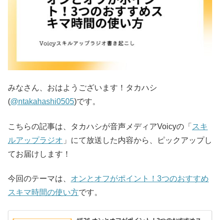
みなさん、おはようございます！タカハシ
(
@ntakahashi0505
)です。
こちらの記事は、タカハシが音声メディアVoicyの「
スキ
ルアップラジオ
」にて放送した内容から、ピックアップし
てお届けします！
今回のテーマは、
オンとオフがポイント！3つのおすすめ
スキマ時間の使い方
です。