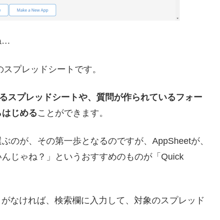
ね…
みのスプレッドシートです。
のあるスプレッドシートや、質問が作られているフォー
らはじめる
ことができます。
のが、その第一歩となるのですが、AppSheetが、
じゃね？」というおすすめのものが「Quick
ドシートがなければ、検索欄に入力して、対象のスプレッド