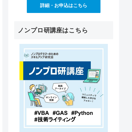
詳細・お申込はこちら
ノンプロ研講座はこちら