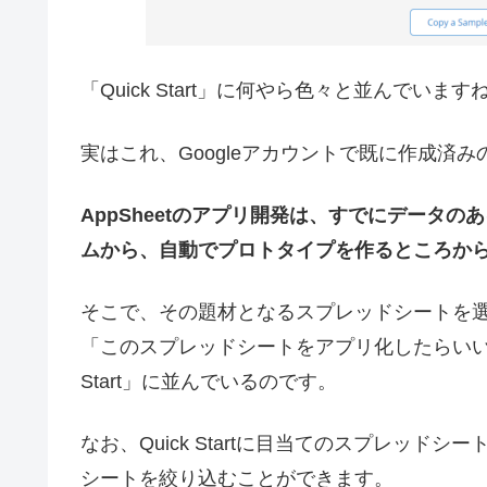
「Quick Start」に何やら色々と並んでいます
実はこれ、Googleアカウントで既に作成済
AppSheetのアプリ開発は、すでにデータ
ムから、自動でプロトタイプを作るところか
そこで、その題材となるスプレッドシートを選ぶ
「このスプレッドシートをアプリ化したらいいん
Start」に並んでいるのです。
なお、Quick Startに目当てのスプレッ
シートを絞り込むことができます。