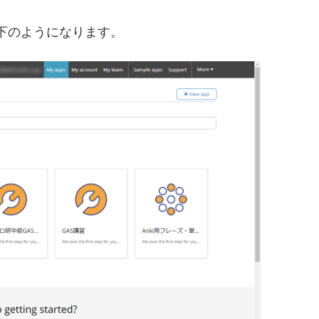
以下のようになります。