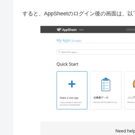
すると、AppSheetのログイン後の画面は、