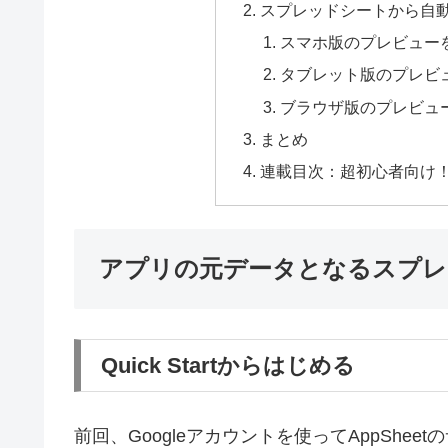
スプレッドシートから自
スマホ版のプレビュー
タブレット版のプレビ
ブラウザ版のプレビュ
まとめ
連載目次：超初心者向け！は
アプリの元データとなるスプレ
Quick Startからはじめる
前回、Googleアカウントを使ってAppShe