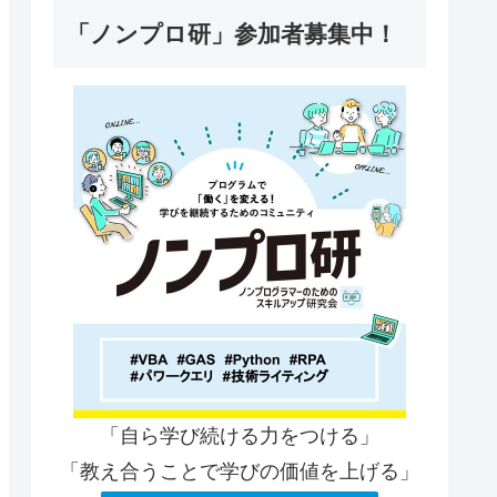
「ノンプロ研」参加者募集中！
「自ら学び続ける力をつける」
「教え合うことで学びの価値を上げる」