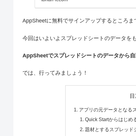
AppSheetに無料でサインアップするところ
今回はいよいよスプレッドシートのデータを
AppSheetでスプレッドシートのデータか
では、行ってみましょう！
目
アプリの元データとなる
Quick Startからはじめ
題材とするスプレッド