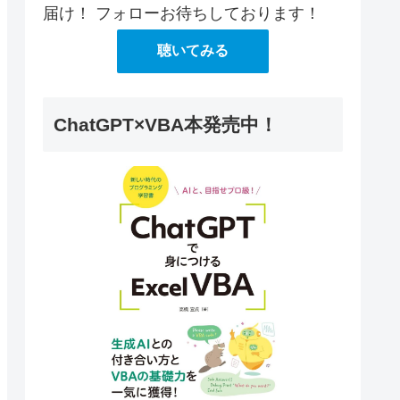
届け！ フォローお待ちしております！
聴いてみる
ChatGPT×VBA本発売中！