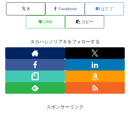
X
Facebook
はてブ
LINE
コピー
タカハシノリアキをフォローする
スポンサーリンク