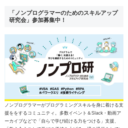
「ノンプログラマーのためのスキルアップ
研究会」参加募集中！
ノンプログラマーがプログラミングスキルを身に着ける支
援ををするコミュニティ。多数イベント＆Slack・動画ア
ーカイブなどで「自らで学び続ける力をつける」支援、