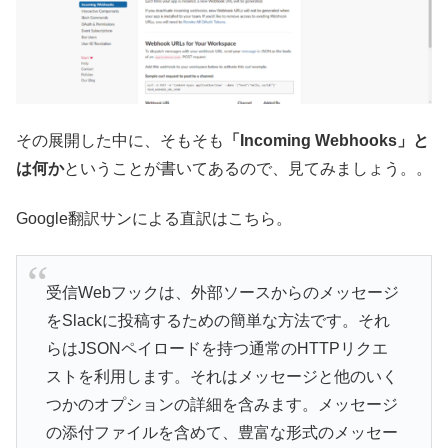
その展開した中に、そもそも
「Incoming Webhooks」と
は何か
ということが書いてあるので、見てみましょう。。
Google翻訳サンによる直訳はこちら。
受信Webフックは、外部ソースからのメッセージ
をSlackに投稿するための簡単な方法です。それ
らはJSONペイロードを持つ通常のHTTPリクエ
ストを利用します。それはメッセージと他のいく
つかのオプションの詳細を含みます。メッセージ
の添付ファイルを含めて、豊富な形式のメッセー