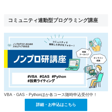
コミュニティ連動型プログラミング講座
VBA・GAS・Pythonほか各コース随時申込受付中！
詳細・お申込はこちら