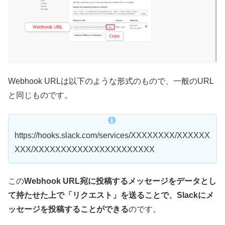
Webhook URLは以下のような形式のもので、一般のURL
と同じものです。
https://hooks.slack.com/services/XXXXXXXX/XXXXXX
XXX/XXXXXXXXXXXXXXXXXXXXXX
この
Webhook URL宛に投稿するメッセージをデータとし
て持たせた上で「リクエスト」を送ることで、Slackにメ
ッセージを投稿することができる
のです。