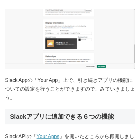
Slack Appの「Your App」上で、引き続きアプリの機能に
ついての設定を行うことができますので、みていきましょ
う。
Slackアプリに追加できる６つの機能
Slack APIの「
Your Apps
」を開いたところから再開しまし