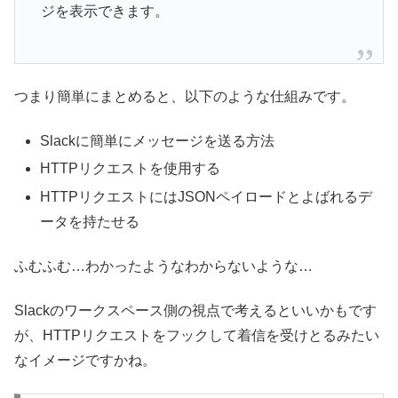
ジを表示できます。
つまり簡単にまとめると、以下のような仕組みです。
Slackに簡単にメッセージを送る方法
HTTPリクエストを使用する
HTTPリクエストにはJSONペイロードとよばれるデ
ータを持たせる
ふむふむ…わかったようなわからないような…
Slackのワークスペース側の視点で考えるといいかもです
が、HTTPリクエストをフックして着信を受けとるみたい
なイメージですかね。