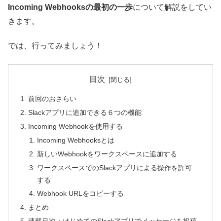
Incoming Webhooksの最初の一歩
について解説をしてい
きます。
では、行ってみましょう！
目次
前回のおさらい
Slackアプリに追加できる６つの機能
Incoming Webhookを使用する
Incoming Webhooksとは
新しいWebhookをワークスペースに追加する
ワークスペースでのSlackアプリによる操作を許可
する
Webhook URLをコピーする
まとめ