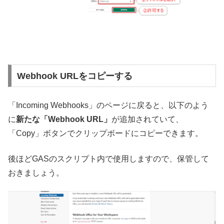
Webhook URLをコピーする
「Incoming Webhooks」のページに戻ると、以下のよう
に
新たな「Webhook URL」
が追加されていて、
「Copy」ボタンでクリップボードにコピーできます。
後ほどGASのスクリプト内で使用しますので、保管して
おきましょう。