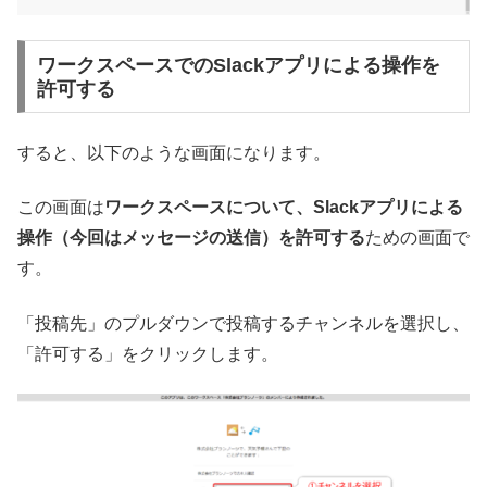
ワークスペースでのSlackアプリによる操作を
許可する
すると、以下のような画面になります。
この画面は
ワークスペースについて、Slackアプリによる
操作（今回はメッセージの送信）を許可する
ための画面で
す。
「投稿先」のプルダウンで投稿するチャンネルを選択し、
「許可する」をクリックします。