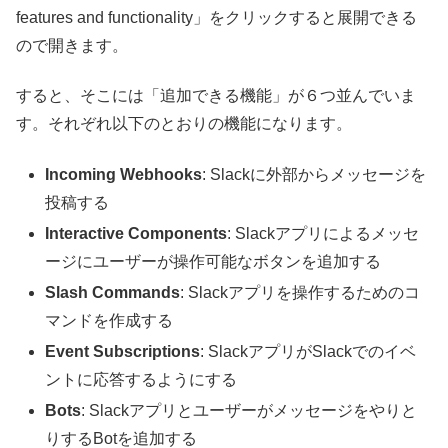
features and functionality」をクリックすると展開できる
ので開きます。
すると、そこには「追加できる機能」が６つ並んでいま
す。それぞれ以下のとおりの機能になります。
Incoming Webhooks
: Slackに外部からメッセージを
投稿する
Interactive Components
: Slackアプリによるメッセ
ージにユーザーが操作可能なボタンを追加する
Slash Commands
: Slackアプリを操作するためのコ
マンドを作成する
Event Subscriptions
: SlackアプリがSlackでのイベ
ントに応答するようにする
Bots
: Slackアプリとユーザーがメッセージをやりと
りするBotを追加する