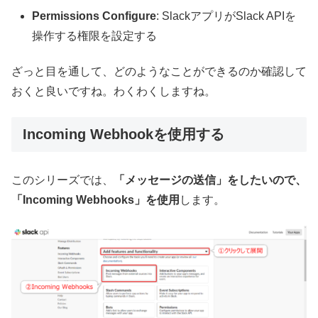
Permissions Configure
: SlackアプリがSlack APIを
操作する権限を設定する
ざっと目を通して、どのようなことができるのか確認して
おくと良いですね。わくわくしますね。
Incoming Webhookを使用する
このシリーズでは、
「メッセージの送信」をしたいので、
「Incoming Webhooks」を使用
します。