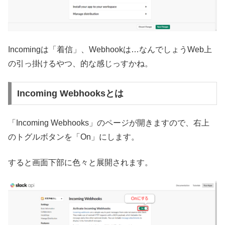
Incomingは「着信」、Webhookは…なんでしょうWeb上
の引っ掛けるやつ、的な感じっすかね。
Incoming Webhooksとは
「Incoming Webhooks」のページが開きますので、右上
のトグルボタンを「On」にします。
すると画面下部に色々と展開されます。