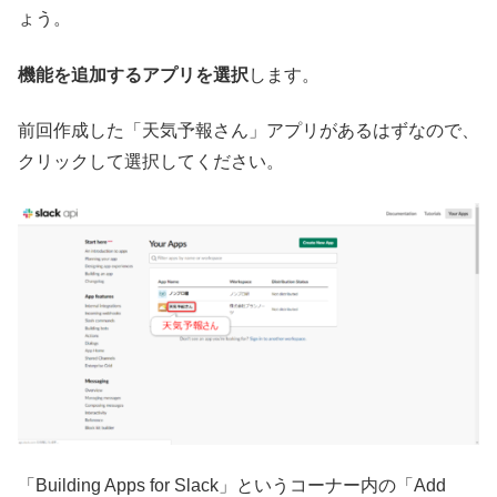
ょう。
機能を追加するアプリを選択
します。
前回作成した「天気予報さん」アプリがあるはずなので、
クリックして選択してください。
「Building Apps for Slack」というコーナー内の「Add