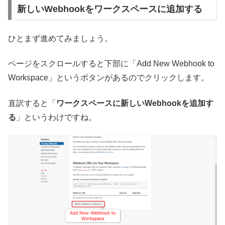
新しいWebhookをワークスペースに追加する
ひとまず進めてみましょう。
ページをスクロールすると下部に「Add New Webhook to
Workspace」というボタンがあるのでクリックします。
直訳すると「
ワークスペースに新しいWebhookを追加す
る
」というわけですね。