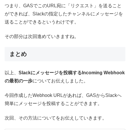
つまり、GASでこのURL宛に「リクエスト」を送ること
ができれば、Slackの指定したチャンネルにメッセージを
送ることができるというわけです。
その部分は次回進めていきますね。
まとめ
以上、
Slackにメッセージを投稿するIncoming Webhook
の最初の一歩
についてお伝えしました。
今回作成したWebhook URLがあれば、GASからSlackへ
簡単にメッセージを投稿することができます。
次回、その方法についてをお伝えしていきます。