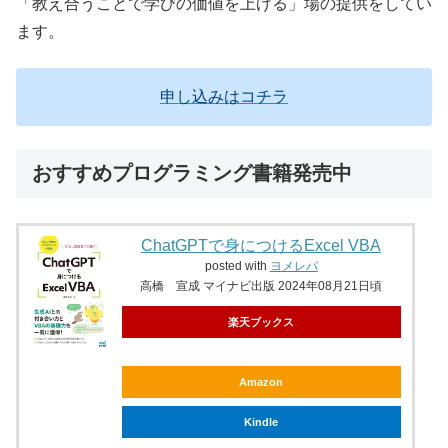
「教え合うことで学びの価値を上げる」場の提供をしてい
ます。
申し込みはコチラ
おすすめプログラミング書籍発売中
ChatGPTで身につけるExcel VBA
posted with
ヨメレバ
高橋 宣成 マイナビ出版 2024年08月21日頃
楽天ブックス
Amazon
Kindle