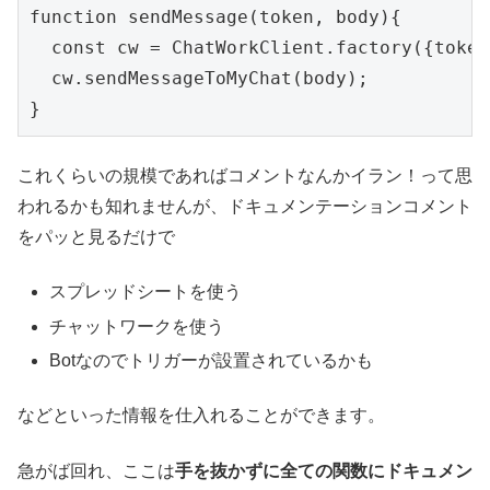
function sendMessage(token, body){

  const cw = ChatWorkClient.factory({token
  cw.sendMessageToMyChat(body);

これくらいの規模であればコメントなんかイラン！って思
われるかも知れませんが、ドキュメンテーションコメント
をパッと見るだけで
スプレッドシートを使う
チャットワークを使う
Botなのでトリガーが設置されているかも
などといった情報を仕入れることができます。
急がば回れ、ここは
手を抜かずに全ての関数にドキュメン