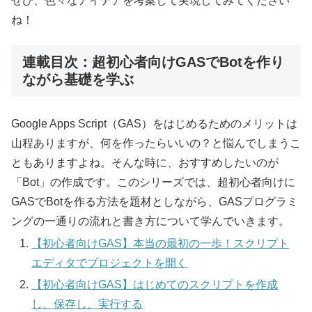
ぜひ、色々なアイデアを考案して実現してみてください
ね！
連載目次：超初心者向けGASでBotを作り
ながら基礎を学ぶ
Google Apps Script（GAS）をはじめるためのメリットは
山程ありますが、何を作ったらいいの？と悩んでしまうこ
ともありますよね。そんな時に、おすすめしたいのが
「Bot」の作成です。このシリーズでは、超初心者向けに
GASでBotを作る方法を題材としながら、GASプログラミ
ングの一通りの流れと書き方について学んでいきます。
【初心者向けGAS】本当の最初の一歩！スクリプト
エディタでプロジェクトを開く
【初心者向けGAS】はじめてのスクリプトを作成
し、保存し、実行する