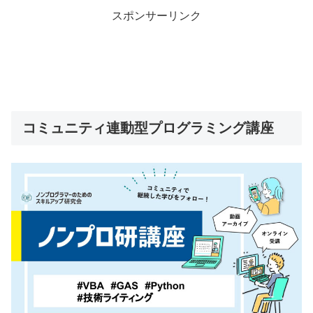
スポンサーリンク
コミュニティ連動型プログラミング講座