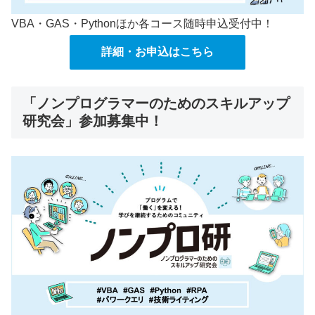
VBA・GAS・Pythonほか各コース随時申込受付中！
詳細・お申込はこちら
「ノンプログラマーのためのスキルアップ
研究会」参加募集中！