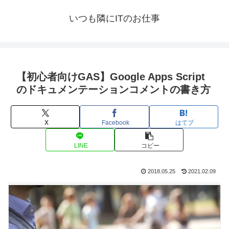
いつも隣にITのお仕事
【初心者向けGAS】Google Apps Script
のドキュメンテーションコメントの書き方
X
Facebook
はてブ
LINE
コピー
2018.05.25
2021.02.09