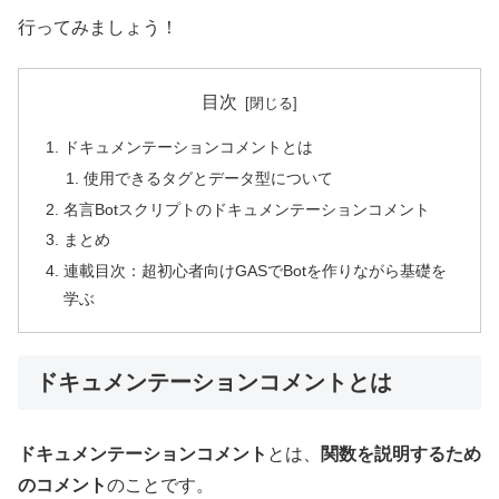
行ってみましょう！
目次
ドキュメンテーションコメントとは
使用できるタグとデータ型について
名言Botスクリプトのドキュメンテーションコメント
まとめ
連載目次：超初心者向けGASでBotを作りながら基礎を
学ぶ
ドキュメンテーションコメントとは
ドキュメンテーションコメント
とは、
関数を説明するため
のコメント
のことです。