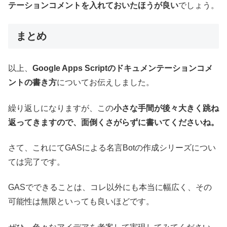
テーションコメントを入れておいたほうが良い
でしょう。
まとめ
以上、
Google Apps Scriptのドキュメンテーションコメ
ントの書き方
についてお伝えしました。
繰り返しになりますが、この
小さな手間が後々大きく跳ね
返ってきますので、面倒くさがらずに書いてくださいね。
さて、これにてGASによる名言Botの作成シリーズについ
ては完了です。
GASでできることは、コレ以外にも本当に幅広く、その
可能性は無限といっても良いほどです。