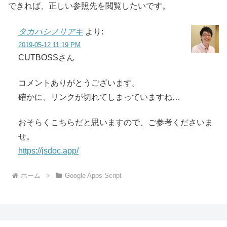
できれば、正しい参照先を閲覧したいです。
タカハシノリアキ
より:
2019-05-12 11:19 PM
CUTBOSSさん
コメントありがとうございます。
確かに、リンクが切れてしまっていますね…
おそらくこちらだと思いますので、ご参考くださいま
せ。
https://jsdoc.app/
ホーム
Google Apps Script