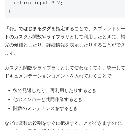
  return input * 2;

「@」ではじまるタグ
を指定することで、スプレッドシー
トのカスタム関数やライブラリとして利用したときに、補
完の候補としたり、詳細情報を表示したりすることができ
ます。
カスタム関数やライブラリとして使わなくても、統一して
ドキュメンテーションコメントを入れておくことで
後で見返したり、再利用したりするとき
他のメンバーと共同作業するとき
関数のメンテナンスをするとき
などに関数の役割をすぐに把握することができますので、