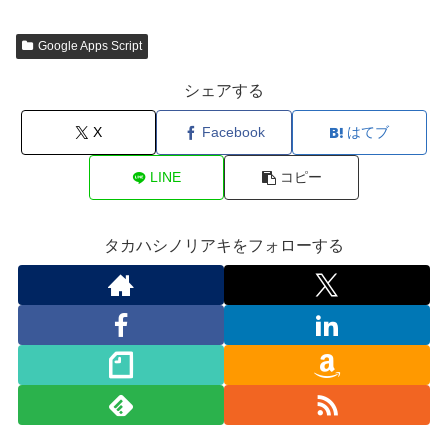
Google Apps Script
シェアする
X
Facebook
はてブ
LINE
コピー
タカハシノリアキをフォローする