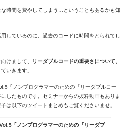
大な時間を費やしてしまう…ということもあるかも知
活用しているのに、過去のコードに時間をとられてし
に向けまして、
リーダブルコードの重要さについて、
していきます。
l.5「ノンプログラマーのための『リーダブルコー
事にしたものです。セミナーからの抜粋動画もありま
様子は以下のツイートまとめもご覧くださいませ。
Vol.5「ノンプログラマーのための『リーダブ