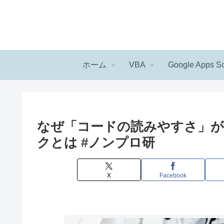
ホーム
VBA
Google Apps Sc
なぜ「コードの読みやすさ」が
クとは #ノンプロ研
X
Facebook