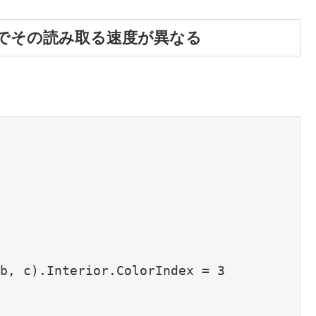
でその読み取る速度が異なる
b, c).Interior.ColorIndex = 3
