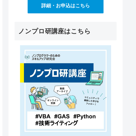
詳細・お申込はこちら
ノンプロ研講座はこちら