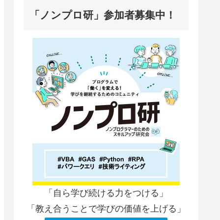
「ノンプロ研」参加者募集中！
「自ら学び続ける力をつける」
「教え合うことで学びの価値を上げる」