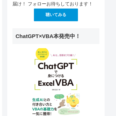
届け！ フォローお待ちしております！
聴いてみる
ChatGPT×VBA本発売中！