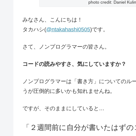
photo credit: Daniel Kuli
みなさん、こんにちは！
タカハシ(
@ntakahashi0505
)です。
さて、ノンプログラマーの皆さん。
コードの読みやすさ、気にしていますか？
ノンプログラマーは「書き方」についてのル
うが圧倒的に多いかも知れませんね。
ですが、そのままにしていると…
「２週間前に自分が書いたはずの