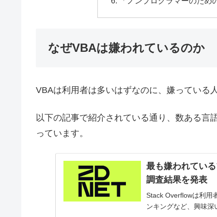
「ノンプログラマーのため
なぜVBAは嫌われているのか
VBAは利用者は多いはずなのに、嫌っている
以下の記事で紹介されている通り、数ある言
っています。
最も嫌われているプロ
調査結果を発表
Stack Overfl
ンキングなど、興味深