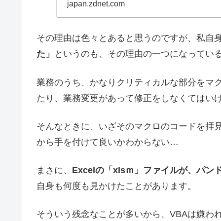
japan.zdnet.com
その理由は色々とあると思うのですが、私自
た」
というのも、その理由の一つになってい
業務のうち、かなりクリティカルな部分をマ
たり、業務変更があって修正をしなくてはい
そんなときに、いざそのマクロのコードを拝
から手を付けて良いかわからない…
まさに、
Excelの「xlsｍ」ファイルが、
自身も何度も見かけたことがあります。
そういう残念なことが多いから、VBAは嫌わ