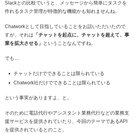
Slackとの比較でいうと、メッセージから簡単にタスクを
作れるタスク管理が特徴的な機能かも知れませんね。
Chatworkとして目指していることをお話いただいたので
すが、それは
「チャットを起点に、チャットを超えて、事
業を拡大させる」
ということなんですね。
でも…
チャットだけでできることは限られている
Chatwork社だけでできることは限られている
という事実がありますよ、と。
そのために電話代行やアシスタント業務代行などの業務支
援サービスを提供されていたり、今回のテーマであるAPI
を提供されているとのこと。