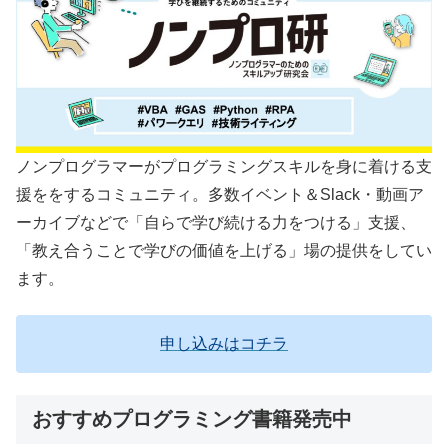
ノンプログラマーがプログラミングスキルを身に着ける支
援ををするコミュニティ。多数イベント＆Slack・動画ア
ーカイブなどで「自らで学び続ける力をつける」支援、
「教え合うことで学びの価値を上げる」場の提供をしてい
ます。
申し込みはコチラ
おすすめプログラミング書籍発売中