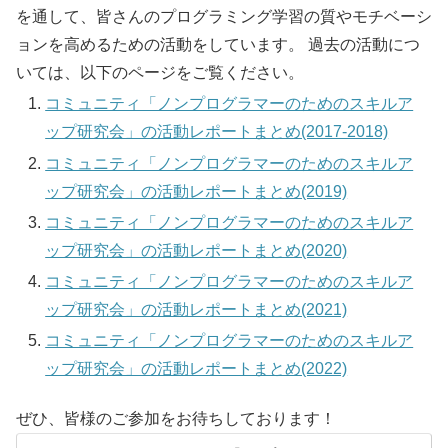
を通して、皆さんのプログラミング学習の質やモチベーシ
ョンを高めるための活動をしています。 過去の活動につ
いては、以下のページをご覧ください。
コミュニティ「ノンプログラマーのためのスキルア
ップ研究会」の活動レポートまとめ(2017-2018)
コミュニティ「ノンプログラマーのためのスキルア
ップ研究会」の活動レポートまとめ(2019)
コミュニティ「ノンプログラマーのためのスキルア
ップ研究会」の活動レポートまとめ(2020)
コミュニティ「ノンプログラマーのためのスキルア
ップ研究会」の活動レポートまとめ(2021)
コミュニティ「ノンプログラマーのためのスキルア
ップ研究会」の活動レポートまとめ(2022)
ぜひ、皆様のご参加をお待ちしております！