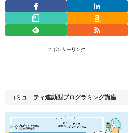
スポンサーリンク
コミュニティ連動型プログラミング講座