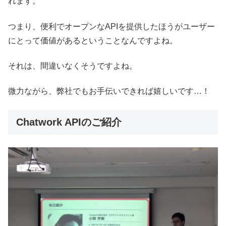
れます。
つまり、便利でオープンなAPIを提供したほうがユーザー
にとって価値があるということなんですよね。
それは、間違いなくそうですよね。
微力ながら、弊社でもお手伝いできれば嬉しいです…！
Chatwork APIのご紹介