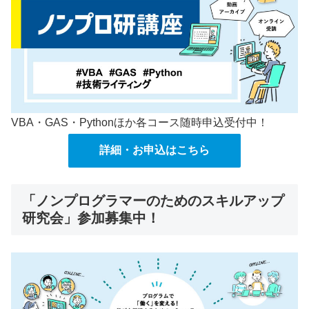
VBA・GAS・Pythonほか各コース随時申込受付中！
詳細・お申込はこちら
「ノンプログラマーのためのスキルアップ
研究会」参加募集中！