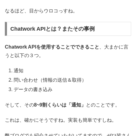
なるほど、目からウロコっすね。
Chatwork APIとは？またその事例
Chatwork APIを使用することでできること
、大まかに言
うと以下の３つ。
通知
問い合わせ（情報の送信＆取得）
データの書き込み
そして、その
8~9割くらいは「通知」
とのことです。
これは、確かにそうですね。実装も簡単ですしね。
弊ブログでも紹介させていただいてますので、ぜひ皆さん