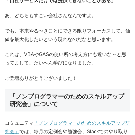
「自社サービスだけでは提供できないことがある」
あ、どちらもすごい会社さんなんですよ。
でも、本来やるべきことにできる限りフォーカスして、価
値を最大化したいという現れなのだなと思います。
これは、VBAやGASの使い所の考え方にも近いな～と思
ってまして、たいへん学びになりました。
ご登壇ありがとうございました！
「ノンプログラマーのためのスキルアップ
研究会」について
コミュニティ
「ノンプログラマーのためのスキルアップ研
究会」
では、毎月の定例会や勉強会、Slackでのやり取り