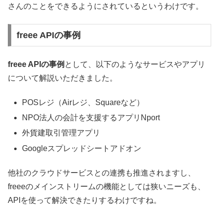
さんのことをできるようにされているというわけです。
freee APIの事例
freee APIの事例
として、以下のようなサービスやアプリ
について解説いただきました。
POSレジ（Airレジ、Squareなど）
NPO法人の会計を支援するアプリNport
外貨建取引管理アプリ
Googleスプレッドシートアドオン
他社のクラウドサービスとの連携も推進されますし、
freeeのメインストリームの機能としては狭いニーズも、
APIを使って解決できたりするわけですね。