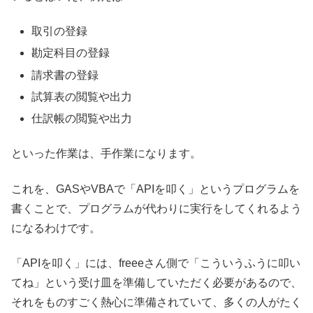
取引の登録
勘定科目の登録
請求書の登録
試算表の閲覧や出力
仕訳帳の閲覧や出力
といった作業は、手作業になります。
これを、GASやVBAで「APIを叩く」というプログラムを
書くことで、プログラムが代わりに実行をしてくれるよう
になるわけです。
「APIを叩く」には、freeeさん側で「こういうふうに叩い
てね」という受け皿を準備していただく必要があるので、
それをものすごく熱心に準備されていて、多くの人がたく