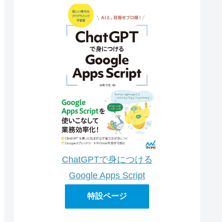
ChatGPTで身につける
Google Apps Script
特設ページ