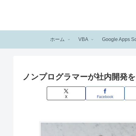
ホーム
VBA
Google Apps Sc
ノンプログラマーが社内開発を
X
Facebook