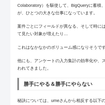
Colaboratory）を駆使して、BigQuer
が、ひとつの大きな仕事になっています。
案件ごとにフィールドが異なる、そして時に
て見たい対象が増えたり…
これはなかなかのボリューム感になりそうで
他にも、アンケートの入力集計の効率化や、
われてきました。
勝手にやる＆勝手にやらない
秘訣については、umeさんから相反する以下