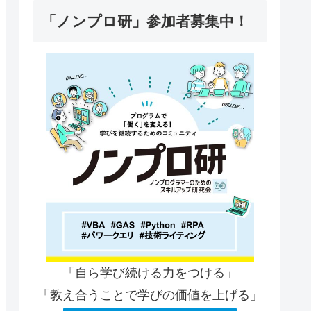
「ノンプロ研」参加者募集中！
「自ら学び続ける力をつける」
「教え合うことで学びの価値を上げる」