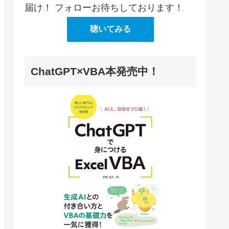
届け！ フォローお待ちしております！
聴いてみる
ChatGPT×VBA本発売中！