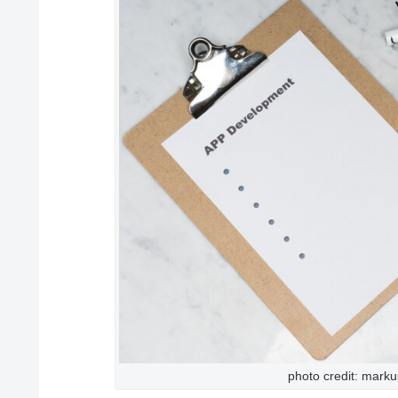
photo credit: mark