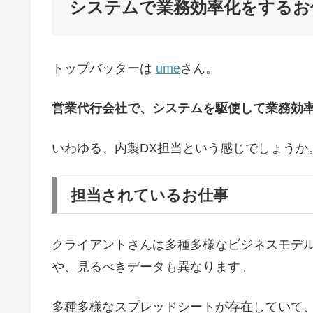
システムで業務効率化をするお
トップバッターは
ume
さん。
営業代行会社で、システムを駆使して業務効
いわゆる、内製DX担当という感じでしょうか
担当されているお仕事
クライアントさんは多種多様なビジネスモデ
や、見るべきデータも異なります。
多種多様なスプレッドシートが存在していて、それに