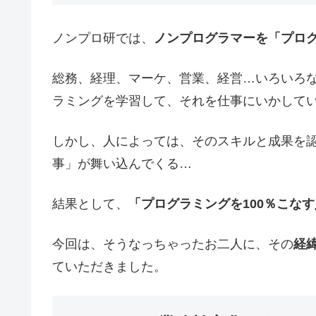
ノンプロ研では、
ノンプログラマーを「プロ
総務、経理、マーケ、営業、経営…いろいろ
ラミングを学習して、それを仕事にいかして
しかし、人によっては、そのスキルと成果を
事」が舞い込んでくる…
結果として、
「プログラミングを100％こな
今回は、そうなっちゃったお二人に、その
経
ていただきました。