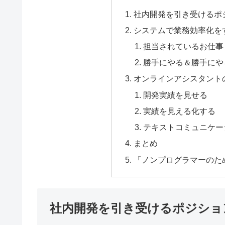
社内開発を引き受けるポ
システムで業務効率化を
担当されているお仕事
勝手にやる＆勝手にや
オンラインアシスタント
開発実績を見せる
実績を見える化する
テキストコミュニケー
まとめ
「ノンプログラマーのた
社内開発を引き受けるポジショ