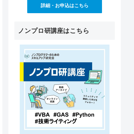
詳細・お申込はこちら
ノンプロ研講座はこちら