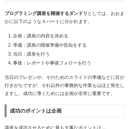
プログラミング講座を開催するダンドリ
としては、おおま
かに以下のような４パートに分かれます。
企画：講座の内容を決める
準備：講座の開催準備や告知をする
当日：講座を行う
事後：レポートや事後フォローを行う
当日のプレゼンや、そのためのスライドの準備などに目が
行きがちですが、それ以外の事務的な作業も山ほど発生し
ますし、成功に導くためには企画が非常に重要です。
成功のポイントは企画
講座を成功させるために最も大事なポイントは…