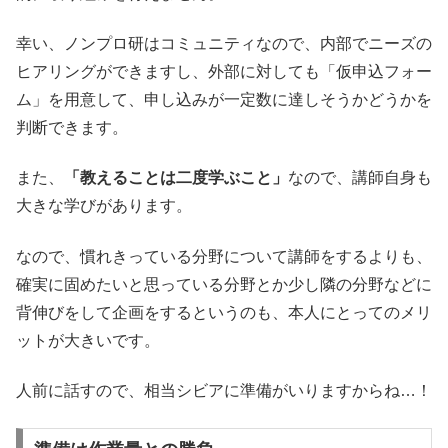
幸い、ノンプロ研はコミュニティなので、内部でニーズの
ヒアリングができますし、外部に対しても「仮申込フォー
ム」を用意して、申し込みが一定数に達しそうかどうかを
判断できます。
また、
「教えることは二度学ぶこと」
なので、講師自身も
大きな学びがあります。
なので、慣れきっている分野について講師をするよりも、
確実に固めたいと思っている分野とか少し隣の分野などに
背伸びをして企画をするというのも、本人にとってのメリ
ットが大きいです。
人前に話すので、相当シビアに準備がいりますからね…！