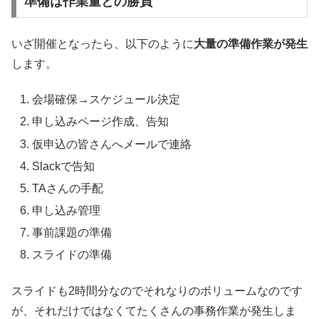
準備は作業量との勝負
いざ開催となったら、以下のように
大量の準備作業が発生
します。
会場確保→スケジュール決定
申し込みページ作成、告知
仮申込の皆さんへメールで連絡
Slackで告知
TAさんの手配
申し込み管理
事前課題の準備
スライドの準備
スライドも2時間分なのでそれなりのボリュームなのです
が、それだけではなくてたくさんの事務作業が発生しま