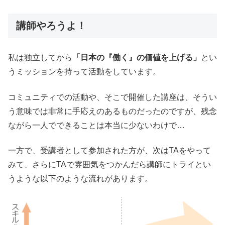
講師やろうよ！
私は独立してから
「日本の『働く』の価値を上げる」
とい
うミッションを持って活動をしています。
コミュニティでの活動や、そこで開催した講座は、そうい
う意味では非常に手応えのあるものだったのですが、残念
ながら一人でできることは本当に少ないわけで…
一方で、受講者として参加された方が、次はTAをやって
みて、さらにTAで雰囲気をつかんだら講師にトライとい
うような以下のような流れがあります。