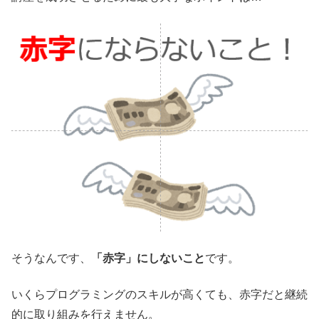
そうなんです、
「赤字」にしないこと
です。
いくらプログラミングのスキルが高くても、赤字だと継続
的に取り組みを行えません。