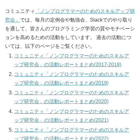
コミュニティ
「ノンプログラマーのためのスキルアップ研
究会」
では、毎月の定例会や勉強会、Slackでのやり取り
を通して、皆さんのプログラミング学習の質やモチベーシ
ョンを高めるための活動をしています。 過去の活動につ
いては、以下のページをご覧ください。
コミュニティ「ノンプログラマーのためのスキルア
ップ研究会」の活動レポートまとめ(2017-2018)
コミュニティ「ノンプログラマーのためのスキルア
ップ研究会」の活動レポートまとめ(2019)
コミュニティ「ノンプログラマーのためのスキルア
ップ研究会」の活動レポートまとめ(2020)
コミュニティ「ノンプログラマーのためのスキルア
ップ研究会」の活動レポートまとめ(2021)
コミュニティ「ノンプログラマーのためのスキルア
ップ研究会」の活動レポートまとめ(2022)