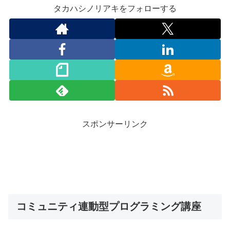
タカハシノリアキをフォローする
スポンサーリンク
コミュニティ連動型プログラミング講座