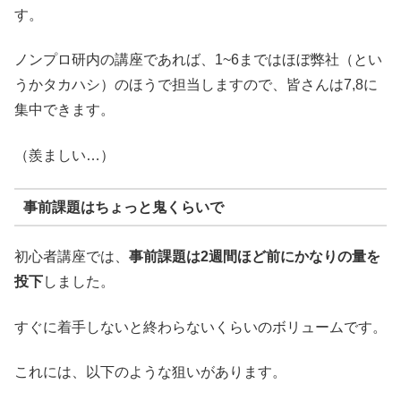
す。
ノンプロ研内の講座であれば、1~6まではほぼ弊社（とい
うかタカハシ）のほうで担当しますので、皆さんは7,8に
集中できます。
（羨ましい…）
事前課題はちょっと鬼くらいで
初心者講座では、
事前課題は2週間ほど前にかなりの量を
投下
しました。
すぐに着手しないと終わらないくらいのボリュームです。
これには、以下のような狙いがあります。