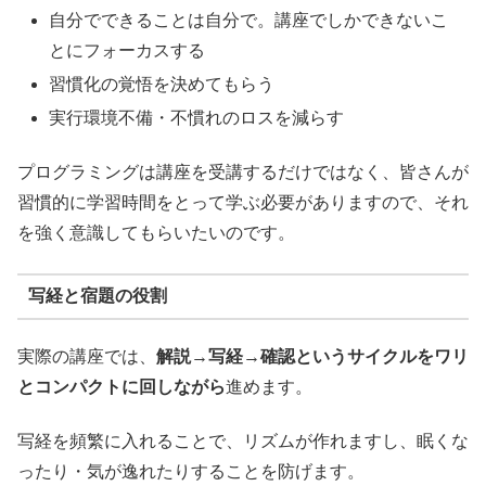
自分でできることは自分で。講座でしかできないこ
とにフォーカスする
習慣化の覚悟を決めてもらう
実行環境不備・不慣れのロスを減らす
プログラミングは講座を受講するだけではなく、皆さんが
習慣的に学習時間をとって学ぶ必要がありますので、それ
を強く意識してもらいたいのです。
写経と宿題の役割
実際の講座では、
解説→写経→確認というサイクルをワリ
とコンパクトに回しながら
進めます。
写経を頻繁に入れることで、リズムが作れますし、眠くな
ったり・気が逸れたりすることを防げます。