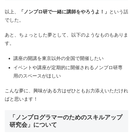
以上、
「ノンプロ研で一緒に講師をやろうよ！」
という話
でした。
あと、ちょっとした夢として、以下のようなものもありま
す。
講座の開講を東京以外の全国で開催したい
イベントや講座が定期的に開催されるノンプロ研専
用のスペースがほしい
こんな夢に、興味がある方はぜひともお力添えいただけれ
ばと思います！
「ノンプログラマーのためのスキルアップ
研究会」について