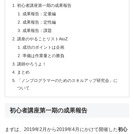
初心者講座第一期の成果報告
成果報告：定量編
成果報告：定性編
成果報告：課題
講座のやることリストAtoZ
成功のポイントは企画
準備は作業量との勝負
講師やろうよ！
まとめ
「ノンプログラマーのためのスキルアップ研究会」に
ついて
初心者講座第一期の成果報告
まずは、2019年2月から2019年4月にかけて開催した
初心