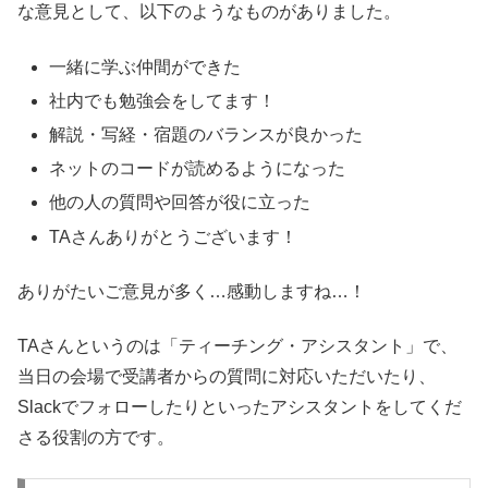
な意見として、以下のようなものがありました。
一緒に学ぶ仲間ができた
社内でも勉強会をしてます！
解説・写経・宿題のバランスが良かった
ネットのコードが読めるようになった
他の人の質問や回答が役に立った
TAさんありがとうございます！
ありがたいご意見が多く…感動しますね…！
TAさんというのは「ティーチング・アシスタント」で、
当日の会場で受講者からの質問に対応いただいたり、
Slackでフォローしたりといったアシスタントをしてくだ
さる役割の方です。