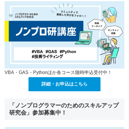
VBA・GAS・Pythonほか各コース随時申込受付中！
詳細・お申込はこちら
「ノンプログラマーのためのスキルアップ
研究会」参加募集中！