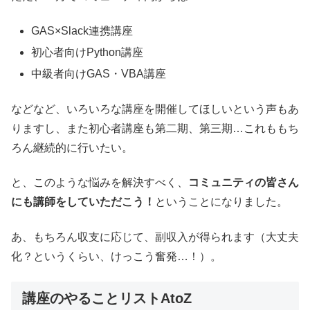
GAS×Slack連携講座
初心者向けPython講座
中級者向けGAS・VBA講座
などなど、いろいろな講座を開催してほしいという声もあ
りますし、また初心者講座も第二期、第三期…これももち
ろん継続的に行いたい。
と、このような悩みを解決すべく、
コミュニティの皆さん
にも講師をしていただこう！
ということになりました。
あ、もちろん収支に応じて、副収入が得られます（大丈夫
化？というくらい、けっこう奮発…！）。
講座のやることリストAtoZ