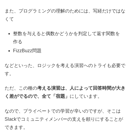
また、プログラミングの理解のためには、写経だけではな
くて
整数を与えると偶数かどうかを判定して返す関数を
作る
FizzBuzz問題
などといった、ロジックを考える演習へのトライも必要で
す。
ただ、この種の
考える演習は、人によって回答時間が大き
く差がでるので、全て「宿題」
にしています。
なので、プライベートでの学習が辛いのですが、そこは
Slackでコミュニティメンバーの支えを頼りにすることが
できます。