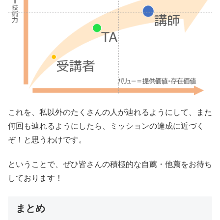
これを、私以外のたくさんの人が辿れるようにして、また
何回も辿れるようにしたら、ミッションの達成に近づく
ぞ！と思うわけです。
ということで、ぜひ皆さんの積極的な自薦・他薦をお待ち
しております！
まとめ