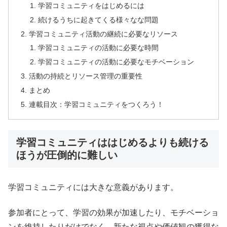
学習コミュニティをはじめるには
続けるうちに起きてくる様々なな問題
学習コミュニティ活動の継続に必要なリソース
学習コミュニティの活動に必要な時間
学習コミュニティの活動に必要なモチベーション
活動の持続とリソース管理の重要性
まとめ
連載目次：学習コミュニティをつくろう！
学習コミュニティははじめるよりも続ける
ほうが圧倒的に難しい
学習コミュニティには大きな意義があります。
参加者にとって、学習の効果が加速したり、モチベーショ
ンを維持したりだけでなく、新たな視点や価値観の獲得な