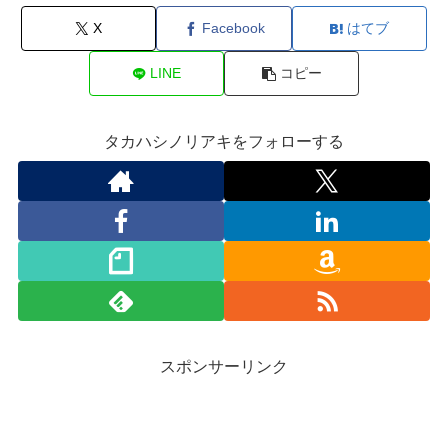
X
Facebook
はてブ
LINE
コピー
タカハシノリアキをフォローする
スポンサーリンク