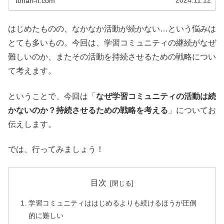
tonari-it.com
リット」についてお伝えします。
はじめたものの、なかなか活動が続かない…という悩みは
とても多いもの。今回は、学習コミュニティの継続がなぜ
難しいのか、またその活動を持続させるための戦略につい
て考えます。
ということで、今回は「
なぜ学習コミュニティの活動は続
かないのか？持続させるための戦略を考える
」についてお
伝えします。
では、行ってみましょう！
目次
学習コミュニティははじめるよりも続けるほうが圧倒
的に難しい