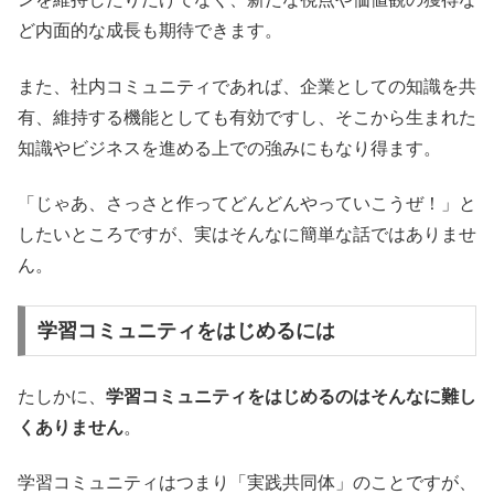
ど内面的な成長も期待できます。
また、社内コミュニティであれば、企業としての知識を共
有、維持する機能としても有効ですし、そこから生まれた
知識やビジネスを進める上での強みにもなり得ます。
「じゃあ、さっさと作ってどんどんやっていこうぜ！」と
したいところですが、実はそんなに簡単な話ではありませ
ん。
学習コミュニティをはじめるには
たしかに、
学習コミュニティをはじめるのはそんなに難し
くありません
。
学習コミュニティはつまり「実践共同体」のことですが、