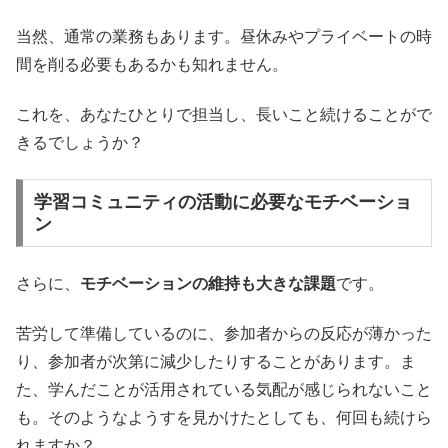
当然、通常の業務もあります。昼休みやプライベートの時
間を削る必要もあるかも知れません。
これを、あなたひとりで担当し、長いこと続けることがで
きるでしょうか？
学習コミュニティの活動に必要なモチベーショ
ン
さらに、
モチベーションの維持も大きな課題
です。
苦労して準備しているのに、参加者からの反応が薄かった
り、参加者が次第に減少したりすることがあります。ま
た、学んだことが活用されている気配が感じられないこと
も。そのようなようすを見かけたとしても、何回も続けら
れますか？