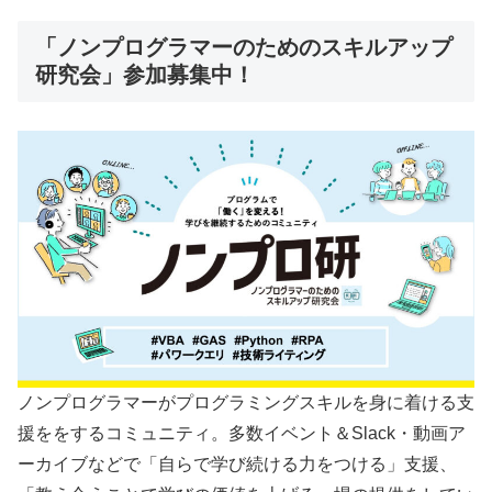
「ノンプログラマーのためのスキルアップ
研究会」参加募集中！
ノンプログラマーがプログラミングスキルを身に着ける支
援ををするコミュニティ。多数イベント＆Slack・動画ア
ーカイブなどで「自らで学び続ける力をつける」支援、