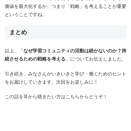
価値を最大化するか、つまり「戦略」を考えることが重要
ということですね。
まとめ
以上、「
なぜ学習コミュニティの活動は続かないのか？持
続させるための戦略を考える
」についてお伝えしました。
引き続き、みなさんがいきいきと学び・働くためのヒント
をお届けしていきます。次回をお楽しみに！
この話を耳から聴きたい方はこちらからどうぞ！