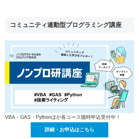
コミュニティ連動型プログラミング講座
VBA・GAS・Pythonほか各コース随時申込受付中！
詳細・お申込はこちら