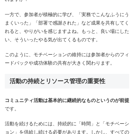
一方で、参加者が積極的に学び、「実務でこんなふうにう
まくいった」「部署で感謝された」など成果を共有してく
れると、やりがいを感じますよね。もっと、良い場にした
い、そういったやる気が出てくるものです。
このように、モチベーションの維持には参加者からのフィ
ードバックや成功体験の共有が大きく関わります。
活動の持続とリソース管理の重要性
コミュニティ活動は基本的に継続的なものというのが前提
です。
活動を続けるためには、持続的に「時間」と「モチベーシ
ョン」を供給し続ける必要があります。しかし、すべての