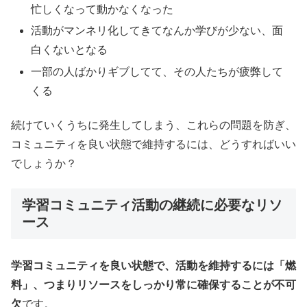
忙しくなって動かなくなった
活動がマンネリ化してきてなんか学びが少ない、面
白くないとなる
一部の人ばかりギブしてて、その人たちが疲弊して
くる
続けていくうちに発生してしまう、これらの問題を防ぎ、
コミュニティを良い状態で維持するには、どうすればいい
でしょうか？
学習コミュニティ活動の継続に必要なリソ
ース
学習コミュニティを良い状態で、活動を維持するには「燃
料」、つまりリソースをしっかり常に確保することが不可
欠
です。