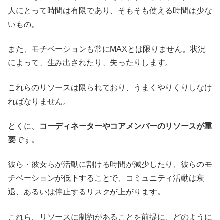
人にとって時間は有限であり、そもそも使える時間は少な
いもの。
また、モチベーションも常にMAXとは限りません。状況
によって、生み出されたり、失ったりします。
これらのリソースは限られており、うまくやりくりしなけ
ればなりません。
とくに、
コーディネーターやコアメンバーのリソースが重
要
です。
彼ら・彼女らが活動に割ける時間が減少したり、彼らのモ
チベーションが低下することで、コミュニティ活動は衰
退、あるいは停止するリスクが上がります。
これら、リソースに制約があることを前提に、どのように