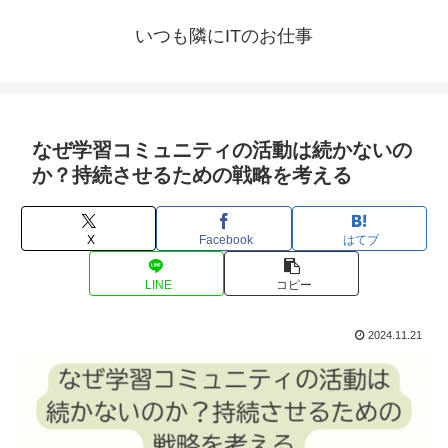
いつも隣にITのお仕事
なぜ学習コミュニティの活動は続かないの
か？持続させるための戦略を考える
X
Facebook
はてブ
LINE
コピー
2024.11.21