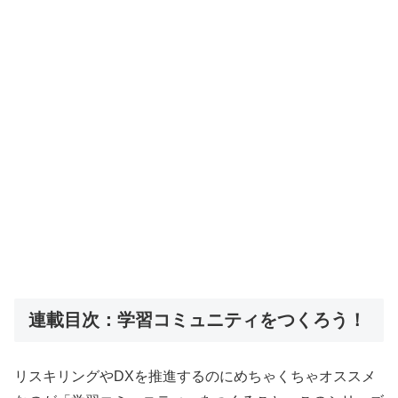
連載目次：学習コミュニティをつくろう！
リスキリングやDXを推進するのにめちゃくちゃオススメ