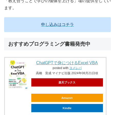
「教え合うことで学びの価値を上げる」場の提供をしてい
ます。
申し込みはコチラ
おすすめプログラミング書籍発売中
ChatGPTで身につけるExcel VBA
posted with
ヨメレバ
高橋 宣成 マイナビ出版 2024年08月21日頃
楽天ブックス
Amazon
Kindle