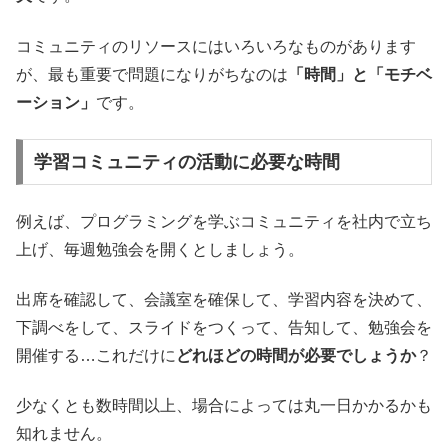
コミュニティのリソースにはいろいろなものがあります
が、最も重要で問題になりがちなのは
「時間」と「モチベ
ーション」
です。
学習コミュニティの活動に必要な時間
例えば、プログラミングを学ぶコミュニティを社内で立ち
上げ、毎週勉強会を開くとしましょう。
出席を確認して、会議室を確保して、学習内容を決めて、
下調べをして、スライドをつくって、告知して、勉強会を
開催する…これだけに
どれほどの時間が必要でしょうか
？
少なくとも数時間以上、場合によっては丸一日かかるかも
知れません。