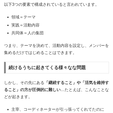
以下3つの要素で構成されていると言われています。
領域＝テーマ
実践＝活動内容
共同体＝人の集団
つまり、テーマを決めて、活動内容を設定し、メンバーを
集めるだけではじめることはできます。
続けるうちに起きてくる様々なな問題
しかし、その先にある
「継続すること」や「活気を維持す
ること」の方が圧倒的に難しい
…たとえば、こんなことな
どが起きます。
主宰、コーディネーターが引っ張ってくれてたのに