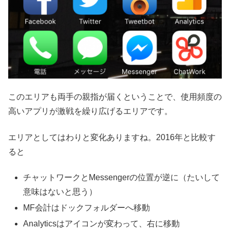
このエリアも両手の親指が届くということで、使用頻度の
高いアプリが激戦を繰り広げるエリアです。
エリアとしてはわりと変化ありますね。2016年と比較す
ると
チャットワークとMessengerの位置が逆に（たいして
意味はないと思う）
MF会計はドックフォルダーへ移動
Analyticsはアイコンが変わって、右に移動