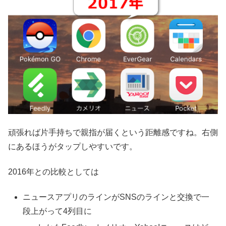
頑張れば片手持ちで親指が届くという距離感ですね。右側
にあるほうがタップしやすいです。
2016年との比較としては
ニュースアプリのラインがSNSのラインと交換で一
段上がって4列目に