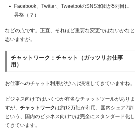
Facebook、Twitter、TweetbotのSNS軍団が5列目に
昇格（？）
などの点です。正直、それほど重要な変更ではないかなと
思いますが。
チャットワーク：チャット（ガッツリお仕事
用）
お仕事へのチャット利用がだいぶ浸透してきていますね。
ビジネス向けではいくつか有名なチャットツールがありま
すが、
チャットワーク
は約12万社が利用、国内シェア7割
という、国内のビジネス向けでは完全にスタンダード化し
てきています。