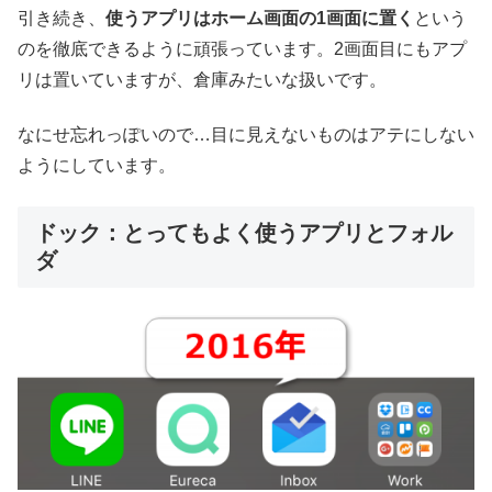
引き続き、
使うアプリはホーム画面の1画面に置く
という
のを徹底できるように頑張っています。2画面目にもアプ
リは置いていますが、倉庫みたいな扱いです。
なにせ忘れっぽいので…目に見えないものはアテにしない
ようにしています。
ドック：とってもよく使うアプリとフォル
ダ