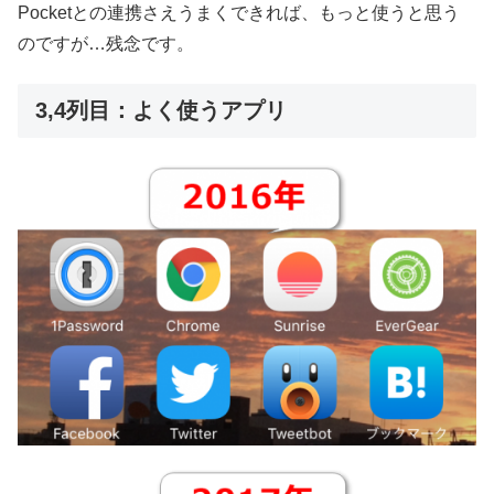
Pocketとの連携さえうまくできれば、もっと使うと思う
のですが…残念です。
3,4列目：よく使うアプリ