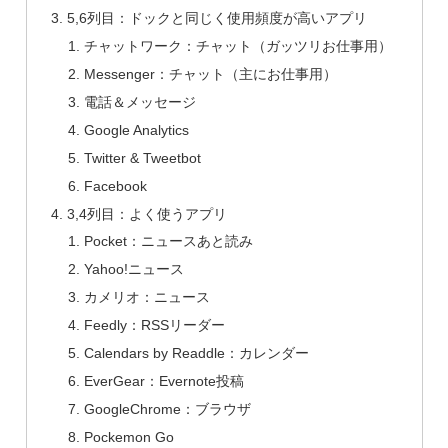
5,6列目：ドックと同じく使用頻度が高いアプリ
チャットワーク：チャット（ガッツリお仕事用）
Messenger：チャット（主にお仕事用）
電話＆メッセージ
Google Analytics
Twitter & Tweetbot
Facebook
3,4列目：よく使うアプリ
Pocket：ニュースあと読み
Yahoo!ニュース
カメリオ：ニュース
Feedly：RSSリーダー
Calendars by Readdle：カレンダー
EverGear：Evernote投稿
GoogleChrome：ブラウザ
Pockemon Go