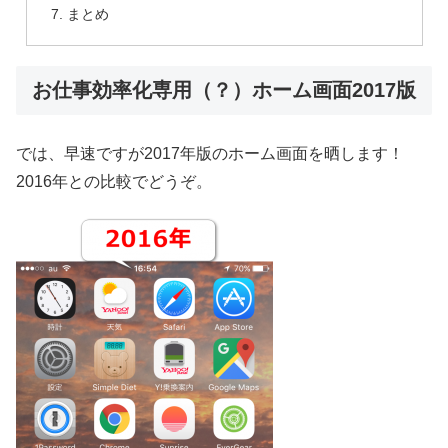
まとめ
お仕事効率化専用（？）ホーム画面2017版
では、早速ですが2017年版のホーム画面を晒します！
2016年との比較でどうぞ。