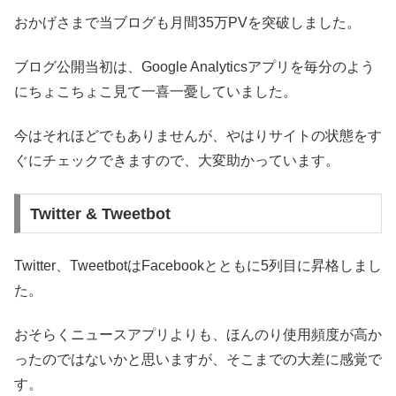
おかげさまで当ブログも月間35万PVを突破しました。
ブログ公開当初は、Google Analyticsアプリを毎分のよう
にちょこちょこ見て一喜一憂していました。
今はそれほどでもありませんが、やはりサイトの状態をす
ぐにチェックできますので、大変助かっています。
Twitter & Tweetbot
Twitter、TweetbotはFacebookとともに5列目に昇格しまし
た。
おそらくニュースアプリよりも、ほんのり使用頻度が高か
ったのではないかと思いますが、そこまでの大差に感覚で
す。