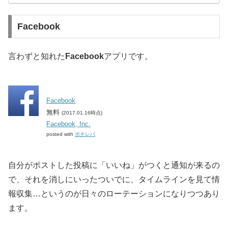
Facebook
言わずと知れた
Facebook
アプリです。
Facebook
無料
(2017.01.16時点)
Facebook, Inc.
posted with
ポチレバ
自分がポストした投稿に「いいね」がつくと通知が来るの
で、それを消しにいったついでに、タイムラインを見て情
報収集…というのが日々のローテーションになりつつあり
ます。