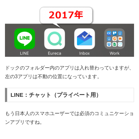
ドックのフォルダー内のアプリは入れ替わっていますが、
左の3アプリは不動の位置になっています。
LINE：チャット（プライベート用）
もう日本人のスマホユーザーでは必須のコミュニケーショ
ンアプリですね。