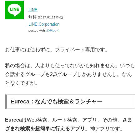
LINE
無料
(2017.01.11時点)
LINE Corporation
posted with
ポチレバ
お仕事には使わずに、プライベート専用です。
私の場合は、人よりも使ってないかも知れません。いつも
会話するグループも2,3グループしかありませんし。なん
となくですが。
Eureca：なんでも検索＆ランチャー
Eureca
はWeb検索、ルート検索、アプリ、その他、
さま
ざまな検索を超簡単に行えるアプリ
。神アプリです。