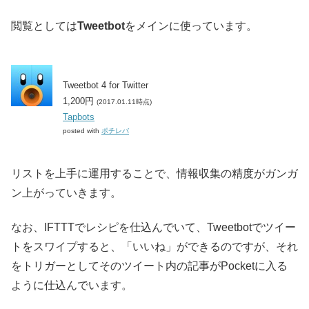
閲覧としては
Tweetbot
をメインに使っています。
Tweetbot 4 for Twitter
1,200円
(2017.01.11時点)
Tapbots
posted with
ポチレバ
リストを上手に運用することで、情報収集の精度がガンガ
ン上がっていきます。
なお、IFTTTでレシピを仕込んでいて、Tweetbotでツイー
トをスワイプすると、「いいね」ができるのですが、それ
をトリガーとしてそのツイート内の記事がPocketに入る
ように仕込んでいます。