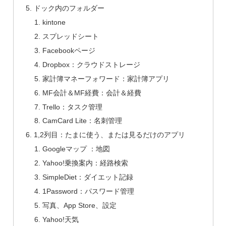
ドック内のフォルダー
kintone
スプレッドシート
Facebookページ
Dropbox：クラウドストレージ
家計簿マネーフォワード：家計簿アプリ
MF会計＆MF経費：会計＆経費
Trello：タスク管理
CamCard Lite：名刺管理
1,2列目：たまに使う、または見るだけのアプリ
Googleマップ ：地図
Yahoo!乗換案内：経路検索
SimpleDiet：ダイエット記録
1Password：パスワード管理
写真、App Store、設定
Yahoo!天気