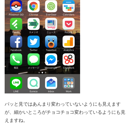
パッと見ではあんまり変わっていないようにも見えます
が、細かいところがチョコチョコ変わっているようにも見
えますね。